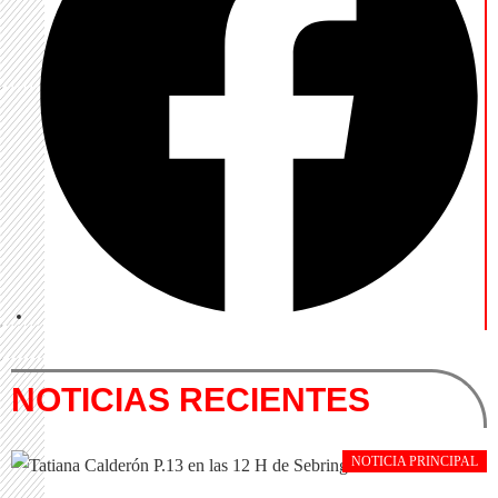
NOTICIAS RECIENTES
NOTICIA PRINCIPAL