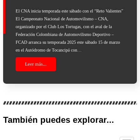
El CNA inicia temporada este sábado con el “Reto Valientes”
El Campeonato Nacional de Automovilismo – CNA,
organizado por el Club Los Tortugas, con el aval de la
Federación Colombiana de Automovilismo Deportivo –
FCAD arranca su temporada 2025 este sábado 15 de marzo
en el Autódromo de Tocancipá con…
Leer más...
También puedes explorar...