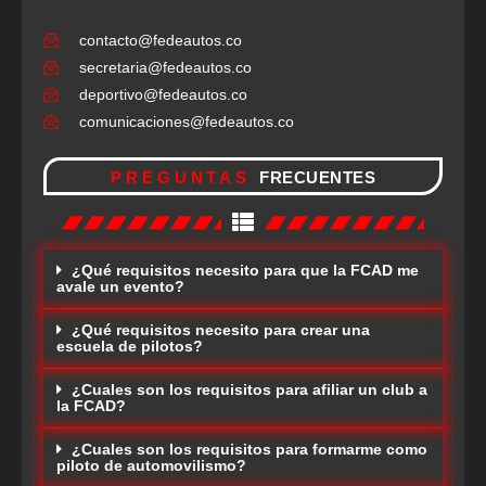
contacto@fedeautos.co
secretaria@fedeautos.co
deportivo@fedeautos.co
comunicaciones@fedeautos.co
PREGUNTAS
FRECUENTES
¿Qué requisitos necesito para que la FCAD me
avale un evento?
¿Qué requisitos necesito para crear una
escuela de pilotos?
¿Cuales son los requisitos para afiliar un club a
la FCAD?
¿Cuales son los requisitos para formarme como
piloto de automovilismo?