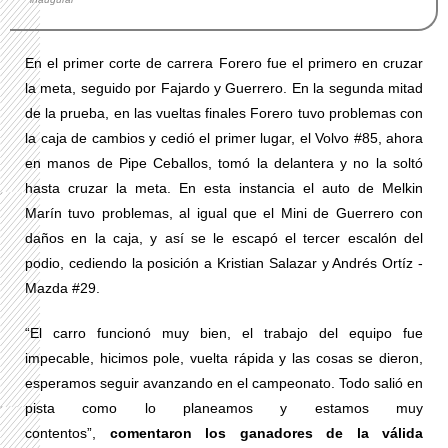
En el primer corte de carrera Forero fue el primero en cruzar
la meta, seguido por Fajardo y Guerrero. En la segunda mitad
de la prueba, en las vueltas finales Forero tuvo problemas con
la caja de cambios y cedió el primer lugar, el Volvo #85, ahora
en manos de Pipe Ceballos, tomó la delantera y no la soltó
hasta cruzar la meta. En esta instancia el auto de Melkin
Marín tuvo problemas, al igual que el Mini de Guerrero con
daños en la caja, y así se le escapó el tercer escalón del
podio, cediendo la posición a Kristian Salazar y Andrés Ortíz -
Mazda #29.
“El carro funcionó muy bien, el trabajo del equipo fue
impecable, hicimos pole, vuelta rápida y las cosas se dieron,
esperamos seguir avanzando en el campeonato. Todo salió en
pista como lo planeamos y estamos muy
contentos”,
comentaron los ganadores de la válida