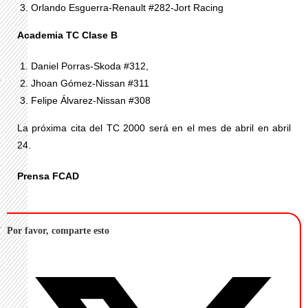
Orlando Esguerra-Renault #282-Jort Racing
Academia TC Clase B
Daniel Porras-Skoda #312,
Jhoan Gómez-Nissan #311
Felipe Álvarez-Nissan #308
La próxima cita del TC 2000 será en el mes de abril en abril
24.
Prensa FCAD
Por favor, comparte esto