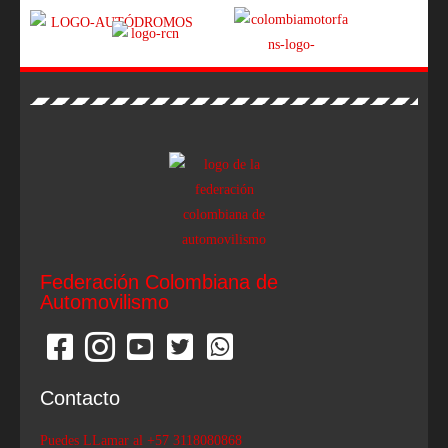
Federación Colombiana de
Automovilismo
Contacto
Puedes LLamar al +57 3118080868