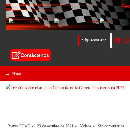
Fe
Síguenos en:
Contáctenos
Menú
Colombia en la Carrera
Panamericana 2021
Prensa FCAD
23 de octubre de 2021
Videos
Sin comentarios