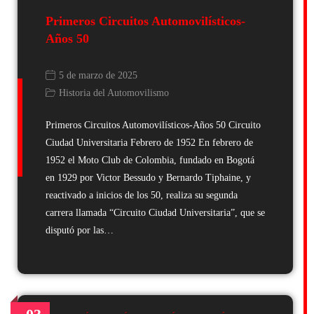
Primeros Circuitos Automovilísticos-
Años 50
5 de marzo de 2025
Historia del Automovilismo
Primeros Circuitos Automovilísticos-Años 50 Circuito
Ciudad Universitaria Febrero de 1952 En febrero de
1952 el Moto Club de Colombia, fundado en Bogotá
en 1929 por Victor Bessudo y Bernardo Tiphaine, y
reactivado a inicios de los 50, realiza su segunda
carrera llamada “Circuito Ciudad Universitaria”, que se
disputó por las…