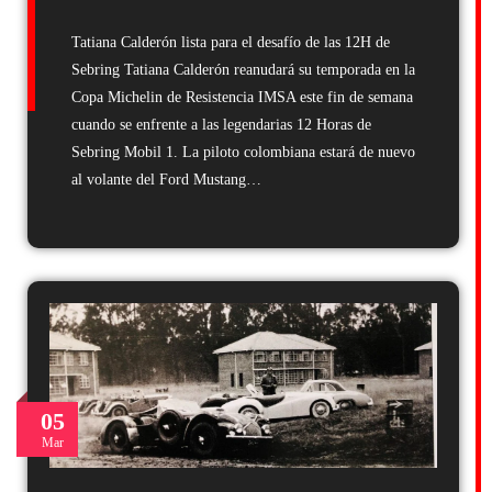
Tatiana Calderón lista para el desafío de las 12H de
Sebring Tatiana Calderón reanudará su temporada en la
Copa Michelin de Resistencia IMSA este fin de semana
cuando se enfrente a las legendarias 12 Horas de
Sebring Mobil 1. La piloto colombiana estará de nuevo
al volante del Ford Mustang…
05
Mar