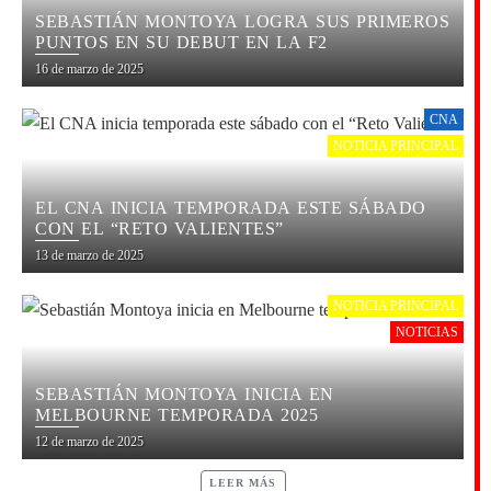
SEBASTIÁN MONTOYA LOGRA SUS PRIMEROS
PUNTOS EN SU DEBUT EN LA F2
16 de marzo de 2025
CNA
NOTICIA PRINCIPAL
EL CNA INICIA TEMPORADA ESTE SÁBADO
CON EL “RETO VALIENTES”
13 de marzo de 2025
NOTICIA PRINCIPAL
NOTICIAS
SEBASTIÁN MONTOYA INICIA EN
MELBOURNE TEMPORADA 2025
12 de marzo de 2025
LEER MÁS