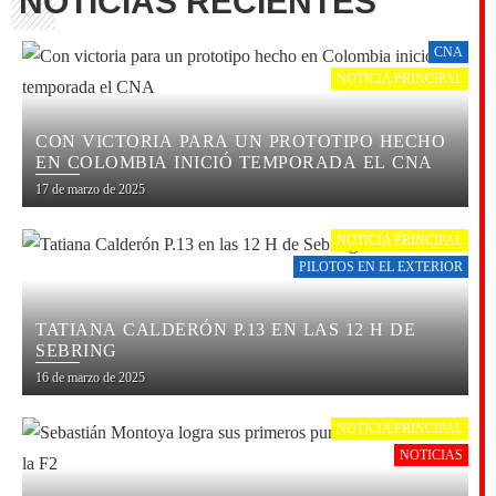
NOTICIAS RECIENTES
CNA
NOTICIA PRINCIPAL
CON VICTORIA PARA UN PROTOTIPO HECHO
EN COLOMBIA INICIÓ TEMPORADA EL CNA
17 de marzo de 2025
NOTICIA PRINCIPAL
PILOTOS EN EL EXTERIOR
TATIANA CALDERÓN P.13 EN LAS 12 H DE
SEBRING
16 de marzo de 2025
NOTICIA PRINCIPAL
NOTICIAS