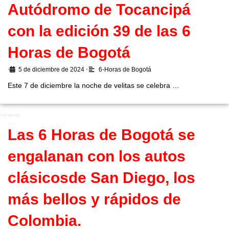
Autódromo de Tocancipá
con la edición 39 de las 6
Horas de Bogotá
•
5 de diciembre de 2024
•
6-Horas de Bogotá
Este 7 de diciembre la noche de velitas se celebra …
Las 6 Horas de Bogotá se
engalanan con los autos
clásicosde San Diego, los
más bellos y rápidos de
Colombia.