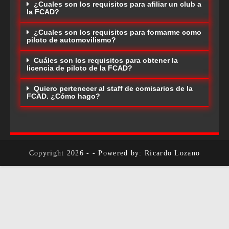
¿Cuales son los requisitos para afiliar un club a
la FCAD?
¿Cuales son los requisitos para formarme como
piloto de automovilismo?
Cuáles son los requisitos para obtener la
licencia de piloto de la FCAD?
Quiero pertenecer al staff de comisarios de la
FCAD. ¿Cómo hago?
Copyright 2026 - - Powered by: Ricardo Lozano