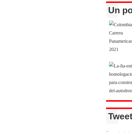
Un po
Tweet