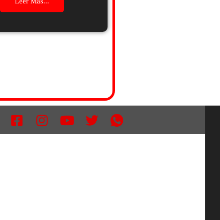
Leer Mas...