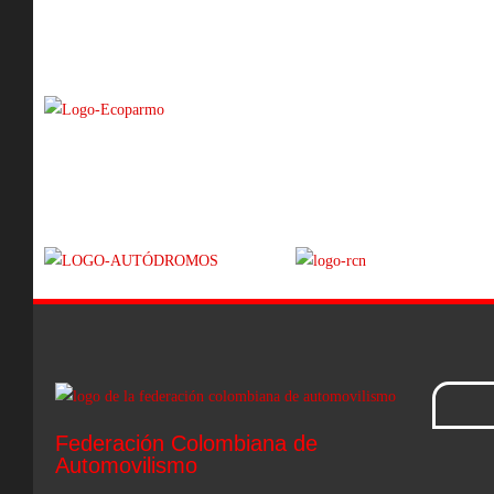
Federación Colombiana de
Automovilismo