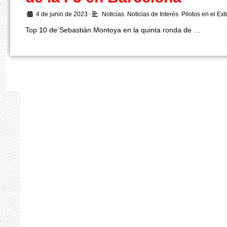
•
4 de junio de 2023
•
Noticias
,
Noticias de Interés
,
Pilotos en el Ext
Top 10 de Sebastián Montoya en la quinta ronda de …