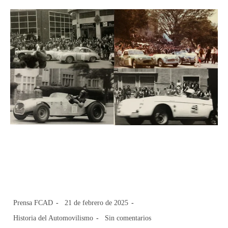
Historia del Automovilismo
Colombiano: Circuito San Diego-
Parte 2
Prensa FCAD
21 de febrero de 2025
Historia del Automovilismo
Sin comentarios