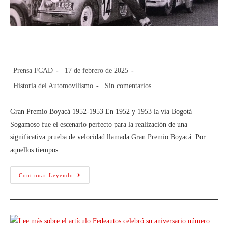
Gran Premio Boyacá
Prensa FCAD
17 de febrero de 2025
Historia del Automovilismo
Sin comentarios
Gran Premio Boyacá 1952-1953 En 1952 y 1953 la vía Bogotá –
Sogamoso fue el escenario perfecto para la realización de una
significativa prueba de velocidad llamada Gran Premio Boyacá. Por
aquellos tiempos…
Continuar Leyendo