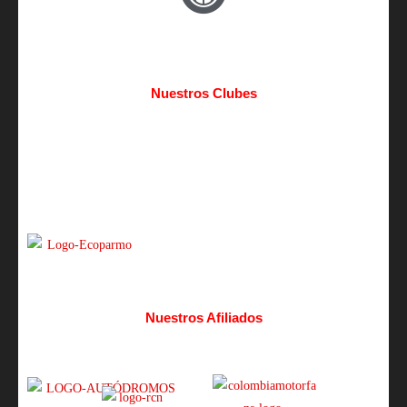
Nuestros Clubes
Nuestros Afiliados