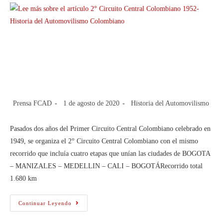
2° Circuito Central Colombiano
1952-Historia del Automovilismo
Colombiano
Prensa FCAD
1 de agosto de 2020
Historia del Automovilismo
Pasados dos años del Primer Circuito Central Colombiano celebrado en
1949, se organiza el 2° Circuito Central Colombiano con el mismo
recorrido que incluía cuatro etapas que unían las ciudades de BOGOTA
– MANIZALES – MEDELLIN – CALI – BOGOTÁRecorrido total
1.680 km
Continuar Leyendo