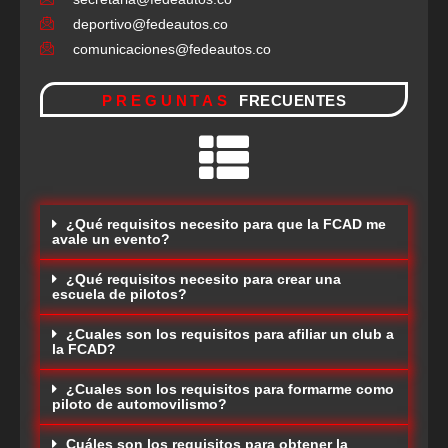
deportivo@fedeautos.co
comunicaciones@fedeautos.co
PREGUNTAS
FRECUENTES
¿Qué requisitos necesito para que la FCAD me
avale un evento?
¿Qué requisitos necesito para crear una
escuela de pilotos?
¿Cuales son los requisitos para afiliar un club a
la FCAD?
¿Cuales son los requisitos para formarme como
piloto de automovilismo?
Cuáles son los requisitos para obtener la