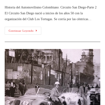
Historia del Automovilismo Colombiano: Circuito San Diego-Parte 2
El Circuito San Diego nació a inicios de los años 50 con la
organización del Club Los Tortugas. Se corría por las céntricas…
Continuar Leyendo