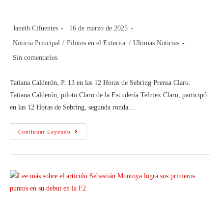
Sebring
Janeth Cifuentes
16 de marzo de 2025
Noticia Principal
/
Pilotos en el Exterior
/
Ultimas Noticias
Sin comentarios
Tatiana Calderón, P. 13 en las 12 Horas de Sebring Prensa Claro.
Tatiana Calderón, piloto Claro de la Escudería Telmex Claro, participó
en las 12 Horas de Sebring, segunda ronda…
Continuar Leyendo
Sebastián Montoya logra sus