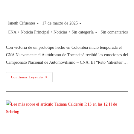
CNA
Janeth Cifuentes
17 de marzo de 2025
CNA
/
Noticia Principal
/
Noticias
/
Sin categoría
Sin comentarios
Con victoria de un prototipo hecho en Colombia inició temporada el
CNA Nuevamente el Autódromo de Tocancipá recibió las emociones del
Campeonato Nacional de Automovilismo – CNA. El “Reto Valientes”…
Continuar Leyendo
Tatiana Calderón P.13 en las 12 H de