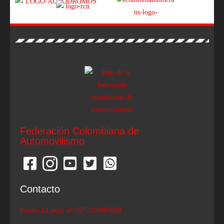
Federación Colombiana de
Automovilismo
Contacto
Puedes LLamar al +57 3118080868