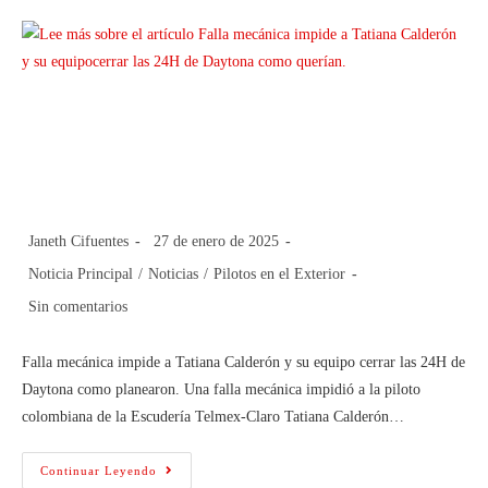
Falla mecánica impide a Tatiana
Calderón y su equipocerrar las 24H
de Daytona como querían.
Janeth Cifuentes
27 de enero de 2025
Noticia Principal
/
Noticias
/
Pilotos en el Exterior
Sin comentarios
Falla mecánica impide a Tatiana Calderón y su equipo cerrar las 24H de
Daytona como planearon. Una falla mecánica impidió a la piloto
colombiana de la Escudería Telmex-Claro Tatiana Calderón…
Continuar Leyendo