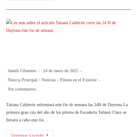
Tatiana Calderón corre las 24 H de
Daytona este fin de semana
Janeth Cifuentes
24 de enero de 2025
Noticia Principal
/
Noticias
/
Pilotos en el Exterior
Sin comentarios
Tatiana Calderón enfrentará este fin de semana las 24H de Daytona La
primera gran cita del año de los pilotos de Escudería Telmex Claro se
llevará a cabo este fin…
Continuar Leyendo