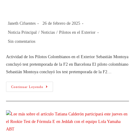
el exterior
Janeth Cifuentes
26 de febrero de 2025
Noticia Principal
/
Noticias
/
Pilotos en el Exterior
Sin comentarios
Actividad de los Pilotos Colombianos en el Exterior Sebastián Montoya
concluyó test pretemporada de la F2 en Barcelona El piloto colombiano
Sebastián Montoya concluyó los test pretemporada de la F2…
Continuar Leyendo