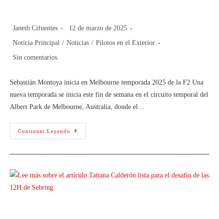
Melbourne temporada 2025
Janeth Cifuentes
12 de marzo de 2025
Noticia Principal
/
Noticias
/
Pilotos en el Exterior
Sin comentarios
Sebastián Montoya inicia en Melbourne temporada 2025 de la F2 Una
nueva temporada se inicia este fin de semana en el circuito temporal del
Albert Park de Melbourne, Australia, donde el…
Continuar Leyendo
Tatiana Calderón lista para el desafío