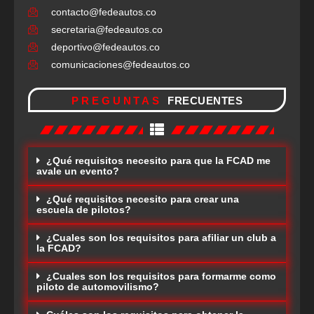
contacto@fedeautos.co
secretaria@fedeautos.co
deportivo@fedeautos.co
comunicaciones@fedeautos.co
PREGUNTAS
FRECUENTES
¿Qué requisitos necesito para que la FCAD me
avale un evento?
¿Qué requisitos necesito para crear una
escuela de pilotos?
¿Cuales son los requisitos para afiliar un club a
la FCAD?
¿Cuales son los requisitos para formarme como
piloto de automovilismo?