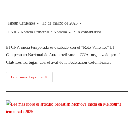
con el “Reto Valientes”
Janeth Cifuentes
13 de marzo de 2025
CNA
/
Noticia Principal
/
Noticias
Sin comentarios
El CNA inicia temporada este sábado con el “Reto Valientes” El
Campeonato Nacional de Automovilismo – CNA, organizado por el
Club Los Tortugas, con el aval de la Federación Colombiana…
Continuar Leyendo
Sebastián Montoya inicia en