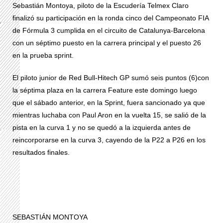
Sebastián Montoya, piloto de la Escudería Telmex Claro
finalizó su participación en la ronda cinco del Campeonato FIA
de Fórmula 3 cumplida en el circuito de Catalunya-Barcelona
con un séptimo puesto en la carrera principal y el puesto 26
en la prueba sprint.
El piloto junior de Red Bull-Hitech GP sumó seis puntos (6)con
la séptima plaza en la carrera Feature este domingo luego
que el sábado anterior, en la Sprint, fuera sancionado ya que
mientras luchaba con Paul Aron en la vuelta 15, se salió de la
pista en la curva 1 y no se quedó a la izquierda antes de
reincorporarse en la curva 3, cayendo de la P22 a P26 en los
resultados finales.
SEBASTIÁN MONTOYA