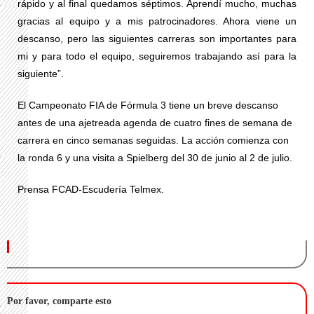
rápido y al final quedamos séptimos. Aprendí mucho, muchas
gracias al equipo y a mis patrocinadores. Ahora viene un
descanso, pero las siguientes carreras son importantes para
mi y para todo el equipo, seguiremos trabajando así para la
siguiente”.
El Campeonato FIA de Fórmula 3 tiene un breve descanso
antes de una ajetreada agenda de cuatro fines de semana de
carrera en cinco semanas seguidas. La acción comienza con
la ronda 6 y una visita a Spielberg del 30 de junio al 2 de julio.
Prensa FCAD-Escudería Telmex.
Por favor, comparte esto