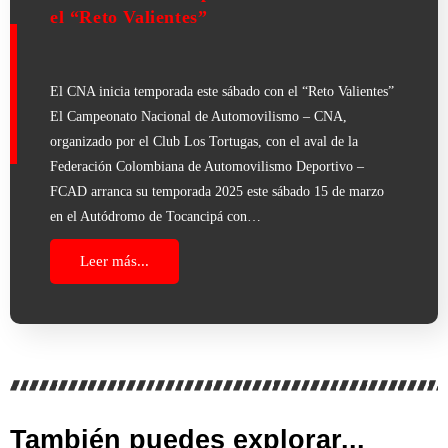
el “Reto Valientes”
El CNA inicia temporada este sábado con el “Reto Valientes”
El Campeonato Nacional de Automovilismo – CNA,
organizado por el Club Los Tortugas, con el aval de la
Federación Colombiana de Automovilismo Deportivo –
FCAD arranca su temporada 2025 este sábado 15 de marzo
en el Autódromo de Tocancipá con…
Leer más...
También puedes explorar...