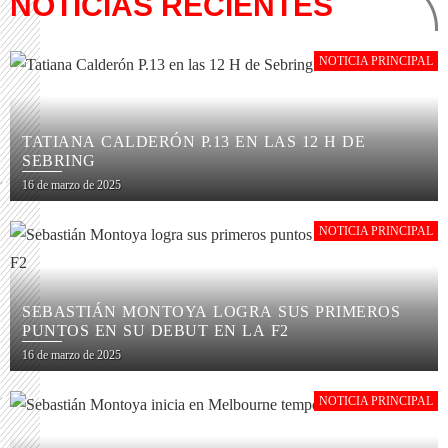
NOTICIAS RECIENTES
NOTICIA PRINCIPAL
TATIANA CALDERÓN P.13 EN LAS 12 H DE
SEBRING
16 de marzo de 2025
NOTICIA PRINCIPAL
SEBASTIÁN MONTOYA LOGRA SUS PRIMEROS
PUNTOS EN SU DEBUT EN LA F2
16 de marzo de 2025
NOTICIA PRINCIPAL