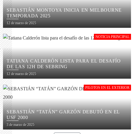
SEBASTIÁN MONTOYA INICIA EN MELBOURNE
TEMPORADA 2025
12 de marzo de 2025
NOTICIA PRINCIPAL
TATIANA CALDERÓN LISTA PARA EL DESAFÍO
DE LAS 12H DE SEBRING
12 de marzo de 2025
PILOTOS EN EL EXTERIOR
SEBASTIÁN “TATÁN” GARZÓN DEBUTÓ EN EL
USF 2000
3 de marzo de 2025