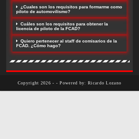
¿Cuales son los requisitos para formarme como
piloto de automovilismo?
Cuáles son los requisitos para obtener la
licencia de piloto de la FCAD?
Quiero pertenecer al staff de comisarios de la
FCAD. ¿Cómo hago?
Copyright 2026 - - Powered by: Ricardo Lozano