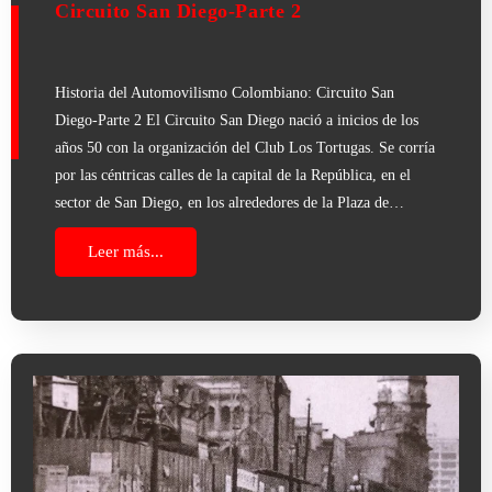
Circuito San Diego-Parte 2
Historia del Automovilismo Colombiano: Circuito San
Diego-Parte 2 El Circuito San Diego nació a inicios de los
años 50 con la organización del Club Los Tortugas. Se corría
por las céntricas calles de la capital de la República, en el
sector de San Diego, en los alrededores de la Plaza de…
Leer más...