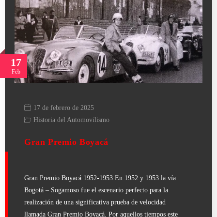
17
Feb
17 de febrero de 2025
Historia del Automovilismo
Gran Premio Boyacá
Gran Premio Boyacá 1952-1953 En 1952 y 1953 la vía
Bogotá – Sogamoso fue el escenario perfecto para la
realización de una significativa prueba de velocidad
llamada Gran Premio Boyacá. Por aquellos tiempos este