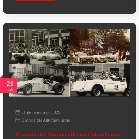
21
Feb
21 de febrero de 2025
Historia del Automovilismo
Historia del Automovilismo Colombiano: