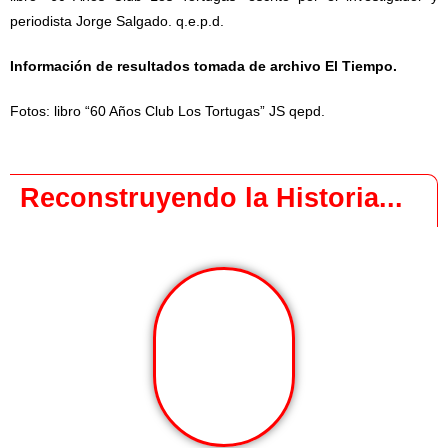
periodista Jorge Salgado. q.e.p.d.
Información de resultados tomada de archivo El Tiempo.
Fotos: libro “60 Años Club Los Tortugas” JS qepd.
Reconstruyendo la Historia...