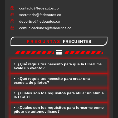
contacto@fedeautos.co
secretaria@fedeautos.co
deportivo@fedeautos.co
comunicaciones@fedeautos.co
PREGUNTAS
FRECUENTES
¿Qué requisitos necesito para que la FCAD me
avale un evento?
¿Qué requisitos necesito para crear una
escuela de pilotos?
¿Cuales son los requisitos para afiliar un club a
la FCAD?
¿Cuales son los requisitos para formarme como
piloto de automovilismo?