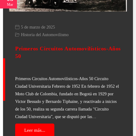
Mar
5 de marzo de 2025
Historia del Automovilismo
Primeros Circuitos Automovilísticos-Años
50
Primeros Circuitos Automovilísticos-Años 50 Circuito
Ciudad Universitaria Febrero de 1952 En febrero de 1952 el
Moto Club de Colombia, fundado en Bogotá en 1929 por
Victor Bessudo y Bernardo Tiphaine, y reactivado a inicios
de los 50, realiza su segunda carrera llamada “Circuito
Ciudad Universitaria”, que se disputó por las…
Leer más...