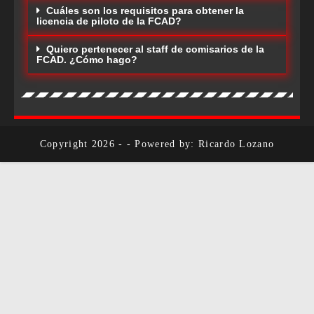
Cuáles son los requisitos para obtener la
licencia de piloto de la FCAD?
Quiero pertenecer al staff de comisarios de la
FCAD. ¿Cómo hago?
Copyright 2026 - - Powered by: Ricardo Lozano