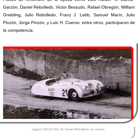
Garzón, Daniel Rebolledo, Victor Bessudo, Rafael Obregón, William
Griebling, Julio Rebolledo, Franz J. Lebb, Samuel Marín, Julio
Pinzón, Jorge Pinzón, y Luis H. Cuervo, entre otros, participaron de
la competencia.
Jaguar XK120 #21 de Daniel Rebolledo en carrera.