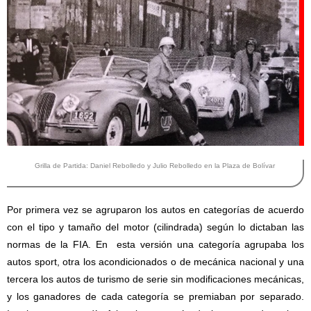
Grilla de Partida: Daniel Rebolledo y Julio Rebolledo en la Plaza de Bolívar
Por primera vez se agruparon los autos en categorías de acuerdo
con el tipo y tamaño del motor (cilindrada) según lo dictaban las
normas de la FIA. En esta versión una categoría agrupaba los
autos sport, otra los acondicionados o de mecánica nacional y una
tercera los autos de turismo de serie sin modificaciones mecánicas,
y los ganadores de cada categoría se premiaban por separado.