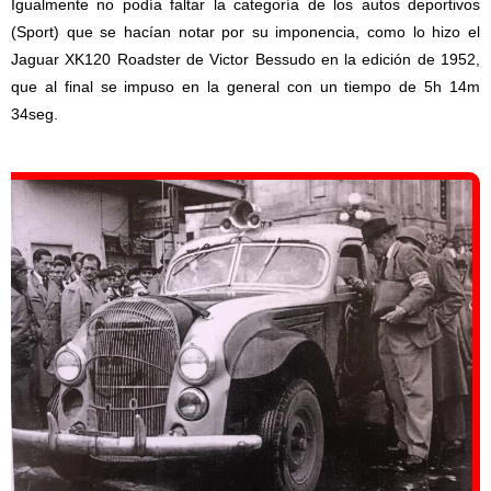
Igualmente no podía faltar la categoría de los autos deportivos
(Sport) que se hacían notar por su imponencia, como lo hizo el
Jaguar XK120 Roadster de Victor Bessudo en la edición de 1952,
que al final se impuso en la general con un tiempo de 5h 14m
34seg.