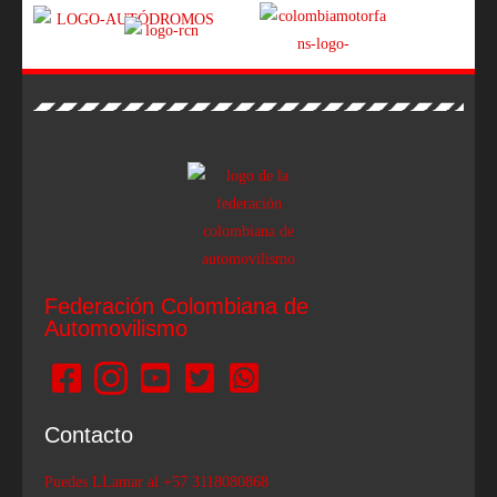
Federación Colombiana de
Automovilismo
Contacto
Puedes LLamar al +57 3118080868