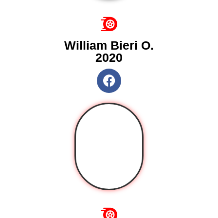
William Bieri O.
2020