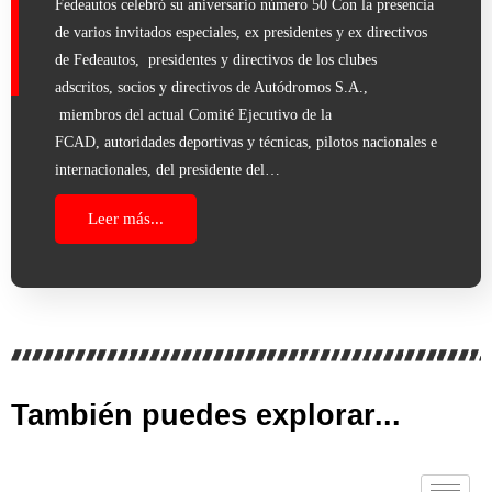
Fedeautos celebró su aniversario número 50 Con la presencia
de varios invitados especiales, ex presidentes y ex directivos
de Fedeautos, presidentes y directivos de los clubes
adscritos, socios y directivos de Autódromos S.A.,
miembros del actual Comité Ejecutivo de la
FCAD, autoridades deportivas y técnicas, pilotos nacionales e
internacionales, del presidente del…
Leer más...
También puedes explorar...