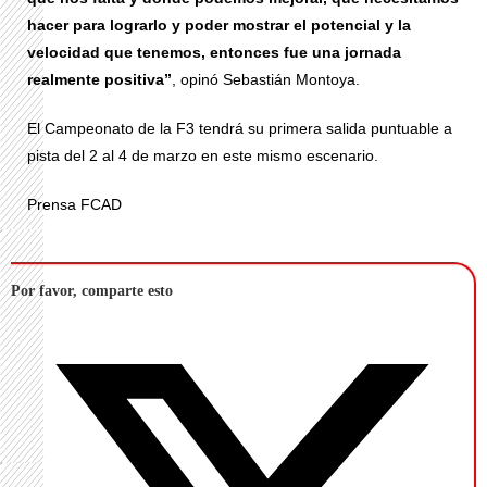
hacer para lograrlo y poder mostrar el potencial y la
velocidad que tenemos, entonces fue una jornada
realmente positiva”
, opinó Sebastián Montoya.
El Campeonato de la F3 tendrá su primera salida puntuable a
pista del 2 al 4 de marzo en este mismo escenario.
Prensa FCAD
Por favor, comparte esto