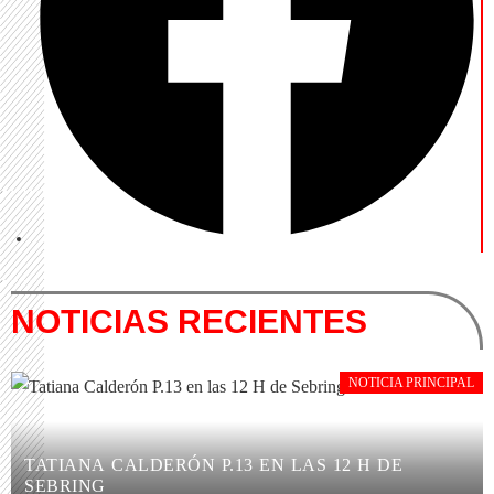
NOTICIAS RECIENTES
NOTICIA PRINCIPAL
TATIANA CALDERÓN P.13 EN LAS 12 H DE
SEBRING