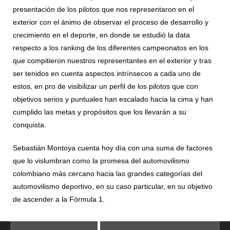
presentación de los pilotos que nos representaron en el
exterior con el ánimo de observar el proceso de desarrollo y
crecimiento en el deporte, en donde se estudió la data
respecto a los ranking de los diferentes campeonatos en los
que compitieron nuestros representantes en el exterior y tras
ser tenidos en cuenta aspectos intrínsecos a cada uno de
estos, en pro de visibilizar un perfil de los pilotos que con
objetivos serios y puntuales han escalado hacia la cima y han
cumplido las metas y propósitos que los llevarán a su
conquista.
Sebastián Montoya cuenta hoy día con una suma de factores
que lo vislumbran como la promesa del automovilismo
colombiano más cercano hacia las grandes categorías del
automovilismo deportivo, en su caso particular, en su objetivo
de ascender a la Fórmula 1.