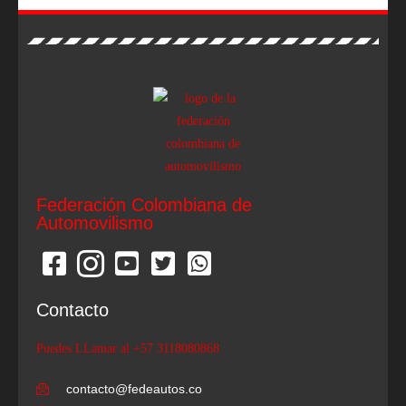
Federación Colombiana de
Automovilismo
Contacto
Puedes LLamar al +57 3118080868
contacto@fedeautos.co