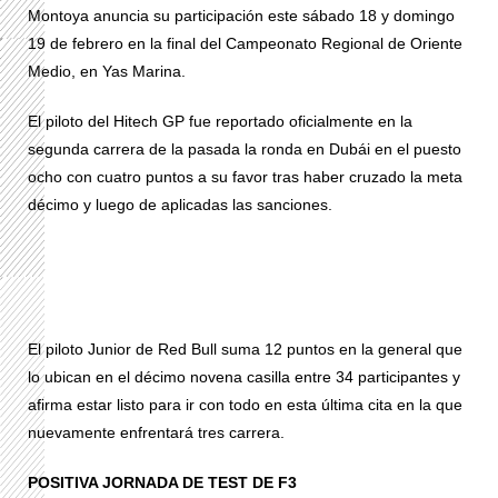
Montoya anuncia su participación este sábado 18 y domingo
19 de febrero en la final del Campeonato Regional de Oriente
Medio, en Yas Marina.
El piloto del Hitech GP fue reportado oficialmente en la
segunda carrera de la pasada la ronda en Dubái en el puesto
ocho con cuatro puntos a su favor tras haber cruzado la meta
décimo y luego de aplicadas las sanciones.
El piloto Junior de Red Bull suma 12 puntos en la general que
lo ubican en el décimo novena casilla entre 34 participantes y
afirma estar listo para ir con todo en esta última cita en la que
nuevamente enfrentará tres carrera.
POSITIVA JORNADA DE TEST DE F3