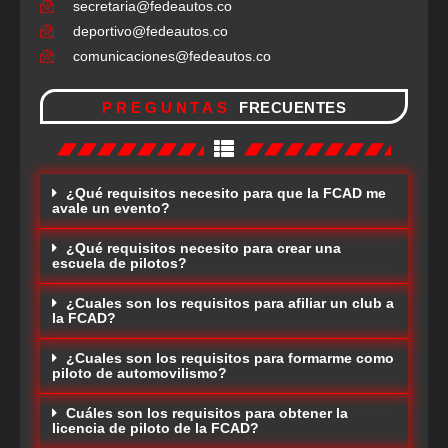
secretaria@fedeautos.co
deportivo@fedeautos.co
comunicaciones@fedeautos.co
PREGUNTAS
FRECUENTES
¿Qué requisitos necesito para que la FCAD me
avale un evento?
¿Qué requisitos necesito para crear una
escuela de pilotos?
¿Cuales son los requisitos para afiliar un club a
la FCAD?
¿Cuales son los requisitos para formarme como
piloto de automovilismo?
Cuáles son los requisitos para obtener la
licencia de piloto de la FCAD?