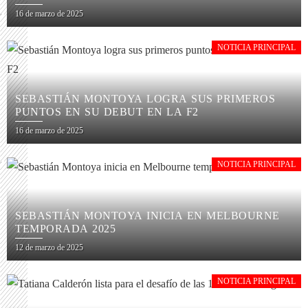
16 de marzo de 2025
NOTICIA PRINCIPAL
SEBASTIÁN MONTOYA LOGRA SUS PRIMEROS
PUNTOS EN SU DEBUT EN LA F2
16 de marzo de 2025
NOTICIA PRINCIPAL
SEBASTIÁN MONTOYA INICIA EN MELBOURNE
TEMPORADA 2025
12 de marzo de 2025
NOTICIA PRINCIPAL