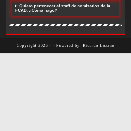
Quiero pertenecer al staff de comisarios de la
FCAD. ¿Cómo hago?
Copyright 2026 - - Powered by: Ricardo Lozano