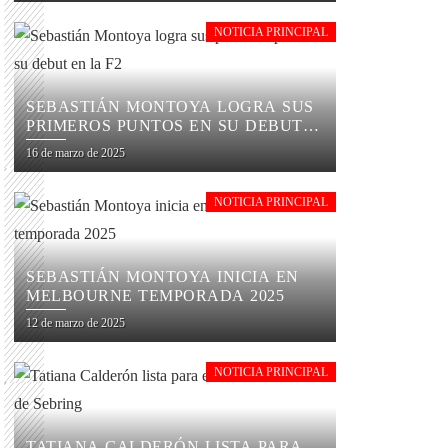
NOTICIA PRINCIPAL
SEBASTIÁN MONTOYA LOGRA SUS
PRIMEROS PUNTOS EN SU DEBUT
EN LA F2
16 de marzo de 2025
NOTICIA PRINCIPAL
SEBASTIÁN MONTOYA INICIA EN
MELBOURNE TEMPORADA 2025
12 de marzo de 2025
NOTICIA PRINCIPAL
TATIANA CALDERÓN LISTA PARA