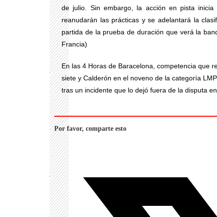
de julio. Sin embargo, la acción en pista inici
reanudarán las prácticas y se adelantará la clasif
partida de la prueba de duración que verá la ban
Francia)
En las 4 Horas de Baracelona, competencia que rep
siete y Calderón en el noveno de la categoría LM
tras un incidente que lo dejó fuera de la disputa e
Por favor, comparte esto