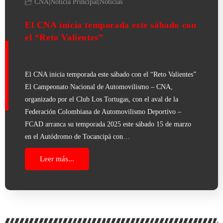
CNA
|
Noticia Principal
|
Noticias
El CNA inicia temporada este sábado con
el “Reto Valientes”
El CNA inicia temporada este sábado con el “Reto Valientes”
El Campeonato Nacional de Automovilismo – CNA,
organizado por el Club Los Tortugas, con el aval de la
Federación Colombiana de Automovilismo Deportivo –
FCAD arranca su temporada 2025 este sábado 15 de marzo
en el Autódromo de Tocancipá con…
Leer más...