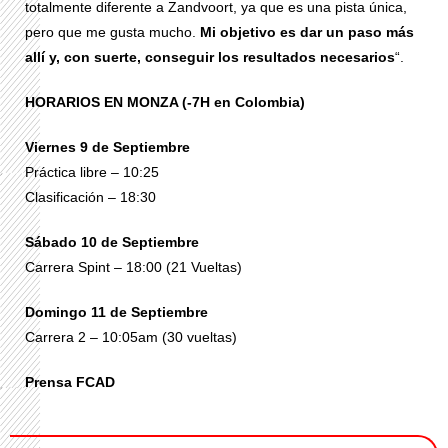
totalmente diferente a Zandvoort, ya que es una pista única,
pero que me gusta mucho.
Mi objetivo es dar un paso más
allí y, con suerte, conseguir los resultados necesarios
“.
HORARIOS EN MONZA (-7H en Colombia)
Viernes 9 de Septiembre
Práctica libre – 10:25
Clasificación – 18:30
Sábado 10 de Septiembre
Carrera Spint – 18:00 (21 Vueltas)
Domingo 11 de Septiembre
Carrera 2 – 10:05am (30 vueltas)
Prensa FCAD