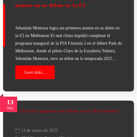
puntos en su debut en la F2
Sebastián Montoya logra sus primeros puntos en su debut en
la F2 en Melbourne El mal clima impidió completar el
programa inaugural de la FIA Fórmula 2 en el Albert Park de
Melbourne, donde el piloto Claro de la Escudería Telmex,
Sebastián Montoya, tuvo su debut en la temporada 2025.…
Leer más...
13
Mar
13 de marzo de 2025