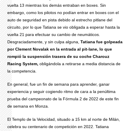
vuelta 13 mientras los demás entraban en boxes. Sin
embargo, como los pilotos no podían entrar en boxes con el
auto de seguridad en pista debido al estrecho pitlane del
circuito, por lo que Tatiana se vio obligada a esperar hasta la
vuelta 21 para efectuar su cambio de neumáticos.
Desgraciadamente, y sin culpa alguna,
Tatiana fue golpeada
por Clement Novalak en la entrada al pit-lane, lo que
rompió la suspensión trasera de su coche Charouz
Racing System,
obligándola a retirarse a media distancia de
la competencia.
En general, fue un fin de semana para aprender, ganar
experiencia y seguir cogiendo ritmo de cara a la penúltima
prueba del campeonato de la Fórmula 2 de 2022 de este fin
de semana en Monza.
El Templo de la Velocidad, situado a 15 km al norte de Milán,
celebra su centenario de competición en 2022. Tatiana