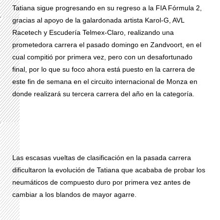
Tatiana sigue progresando en su regreso a la FIA Fórmula 2,
gracias al apoyo de la galardonada artista Karol-G, AVL
Racetech y Escudería Telmex-Claro, realizando una
prometedora carrera el pasado domingo en Zandvoort, en el
cual compitió por primera vez, pero con un desafortunado
final, por lo que su foco ahora está puesto en la carrera de
este fin de semana en el circuito internacional de Monza en
donde realizará su tercera carrera del año en la categoría.
Las escasas vueltas de clasificación en la pasada carrera
dificultaron la evolución de Tatiana que acababa de probar los
neumáticos de compuesto duro por primera vez antes de
cambiar a los blandos de mayor agarre.