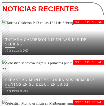
NOTICIAS RECIENTES
NOTICIA PRINCIPAL
TATIANA CALDERÓN P.13 EN LAS 12 H DE
SEBRING
16 de marzo de 2025
NOTICIA PRINCIPAL
SEBASTIÁN MONTOYA LOGRA SUS PRIMEROS
PUNTOS EN SU DEBUT EN LA F2
16 de marzo de 2025
NOTICIA PRINCIPAL