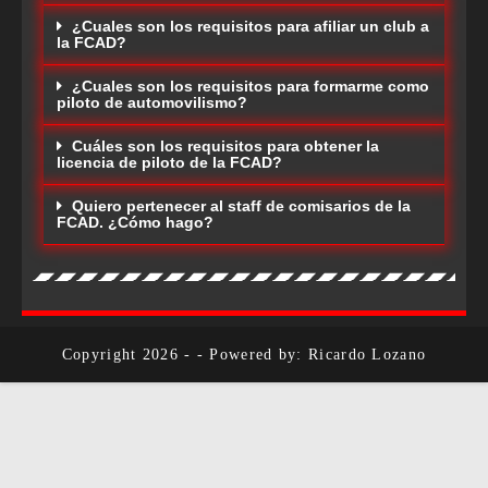
¿Cuales son los requisitos para afiliar un club a
la FCAD?
¿Cuales son los requisitos para formarme como
piloto de automovilismo?
Cuáles son los requisitos para obtener la
licencia de piloto de la FCAD?
Quiero pertenecer al staff de comisarios de la
FCAD. ¿Cómo hago?
Copyright 2026 - - Powered by: Ricardo Lozano