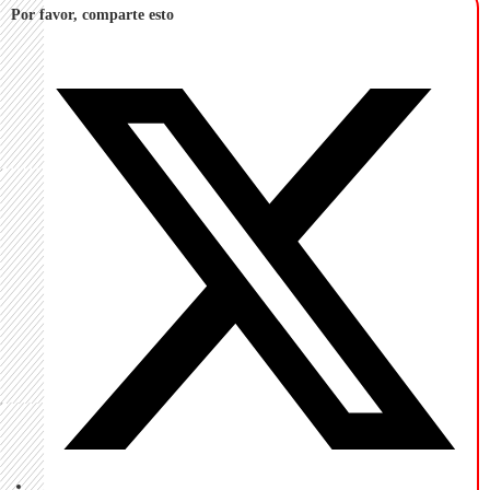
Por favor, comparte esto