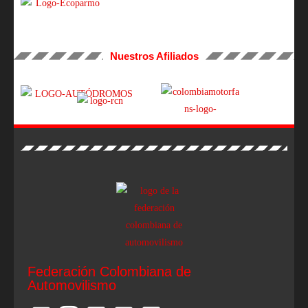
Nuestros Afiliados
Federación Colombiana de
Automovilismo