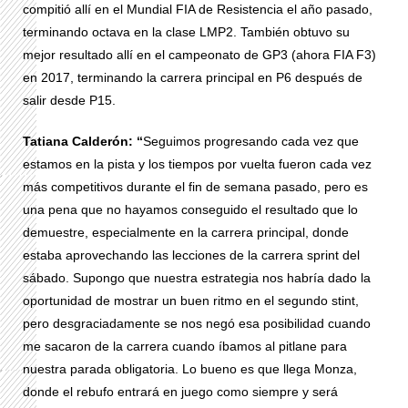
compitió allí en el Mundial FIA de Resistencia el año pasado,
terminando octava en la clase LMP2. También obtuvo su
mejor resultado allí en el campeonato de GP3 (ahora FIA F3)
en 2017, terminando la carrera principal en P6 después de
salir desde P15.
Tatiana Calderón: “
Seguimos progresando cada vez que
estamos en la pista y los tiempos por vuelta fueron cada vez
más competitivos durante el fin de semana pasado, pero es
una pena que no hayamos conseguido el resultado que lo
demuestre, especialmente en la carrera principal, donde
estaba aprovechando las lecciones de la carrera sprint del
sábado. Supongo que nuestra estrategia nos habría dado la
oportunidad de mostrar un buen ritmo en el segundo stint,
pero desgraciadamente se nos negó esa posibilidad cuando
me sacaron de la carrera cuando íbamos al pitlane para
nuestra parada obligatoria. Lo bueno es que llega Monza,
donde el rebufo entrará en juego como siempre y será