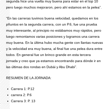
segunda hice una vuelta muy buena para estar en el top 10
pero luego muchos mejoraron, pero ahí estamos en la pelea”.
“En las carreras tuvimos buena velocidad, quedamos en los
pñuntos en la segunda carrera, con un P.6, fue una prueba
muy interesante, al principio no estábamos muy rápidos, pero
luego remontamos varias posiciones y logramos una carrera
muy buena. En la última hubo mucha gente con llantas nuevas
y la velocidad era muy buena, al final fue una pelea dura entre
todos. En general fue un brinco grande en esta tercera
jornada y creo que ya estamos encontrando para dónde ir en
las últimas dos rondas en Dubái y Abu Dhabi”.
RESUMEN DE LA JORNADA:
Carrera 1: P.12
carrera 2: P.6
Carrera 3: P. 13