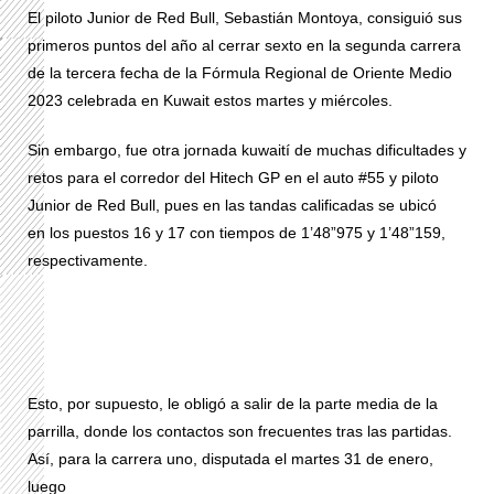
El piloto Junior de Red Bull, Sebastián Montoya, consiguió sus
primeros puntos del año al cerrar sexto en la segunda carrera
de la tercera fecha de la Fórmula Regional de Oriente Medio
2023 celebrada en Kuwait estos martes y miércoles.
Sin embargo, fue otra jornada kuwaití de muchas dificultades y
retos para el corredor del Hitech GP en el auto #55 y piloto
Junior de Red Bull, pues en las tandas calificadas se ubicó
en los puestos 16 y 17 con tiempos de 1’48”975 y 1’48”159,
respectivamente.
Esto, por supuesto, le obligó a salir de la parte media de la
parrilla, donde los contactos son frecuentes tras las partidas.
Así, para la carrera uno, disputada el martes 31 de enero,
luego