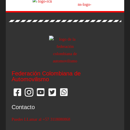
Federación Colombiana de
Automovilismo
Contacto
Puedes LLamar al +57 3118080868