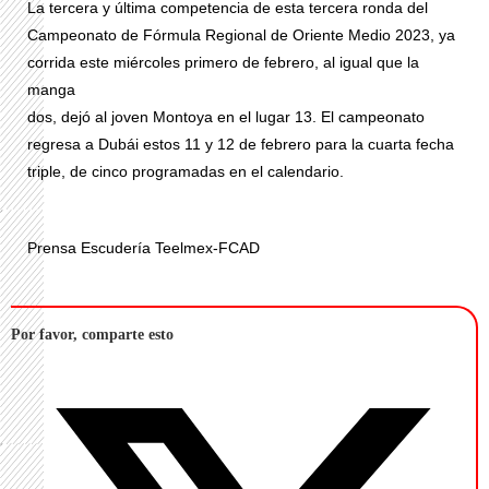
La tercera y última competencia de esta tercera ronda del
Campeonato de Fórmula Regional de Oriente Medio 2023, ya
corrida este miércoles primero de febrero, al igual que la
manga
dos, dejó al joven Montoya en el lugar 13. El campeonato
regresa a Dubái estos 11 y 12 de febrero para la cuarta fecha
triple, de cinco programadas en el calendario.
Prensa Escudería Teelmex-FCAD
Por favor, comparte esto