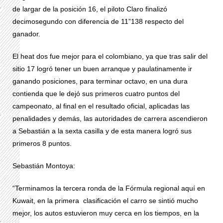
de largar de la posición 16, el piloto Claro finalizó
decimosegundo con diferencia de 11”138 respecto del
ganador.
El heat dos fue mejor para el colombiano, ya que tras salir del
sitio 17 logró tener un buen arranque y paulatinamente ir
ganando posiciones, para terminar octavo, en una dura
contienda que le dejó sus primeros cuatro puntos del
campeonato, al final en el resultado oficial, aplicadas las
penalidades y demás, las autoridades de carrera ascendieron
a Sebastián a la sexta casilla y de esta manera logró sus
primeros 8 puntos.
Sebastián Montoya:
“Terminamos la tercera ronda de la Fórmula regional aquí en
Kuwait, en la primera clasificación el carro se sintió mucho
mejor, los autos estuvieron muy cerca en los tiempos, en la