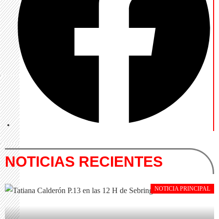
NOTICIAS RECIENTES
NOTICIA PRINCIPAL