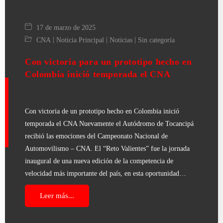
17 de marzo de 2025
|
|
|
CNA
Noticia Principal
Noticias
Sin categoría
Con victoria para un prototipo hecho en
Colombia inició temporada el CNA
Con victoria de un prototipo hecho en Colombia inició
temporada el CNA Nuevamente el Autódromo de Tocancipá
recibió las emociones del Campeonato Nacional de
Automovilismo – CNA. El “Reto Valientes” fue la jornada
inaugural de una nueva edición de la competencia de
velocidad más importante del país, en esta oportunidad…
Leer más...