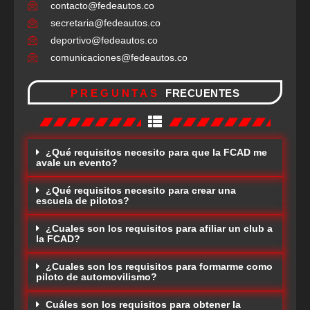
contacto@fedeautos.co
secretaria@fedeautos.co
deportivo@fedeautos.co
comunicaciones@fedeautos.co
PREGUNTAS
FRECUENTES
¿Qué requisitos necesito para que la FCAD me
avale un evento?
¿Qué requisitos necesito para crear una
escuela de pilotos?
¿Cuales son los requisitos para afiliar un club a
la FCAD?
¿Cuales son los requisitos para formarme como
piloto de automovilismo?
Cuáles son los requisitos para obtener la