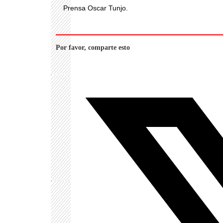
Prensa Oscar Tunjo.
Por favor, comparte esto