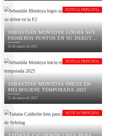
NOTICIA PRINCIPAL
SEBASTIÁN MONTOYA LOGRA SUS
PRIMEROS PUNTOS EN SU DEBUT
EN LA F2
16 de marzo de 2025
NOTICIA PRINCIPAL
SEBASTIÁN MONTOYA INICIA EN
MELBOURNE TEMPORADA 2025
12 de marzo de 2025
NOTICIA PRINCIPAL
TATIANA CALDERÓN LISTA PARA