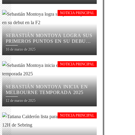
NOTICIA PRINCIPAL
SEBASTIÁN MONTOYA LOGRA SUS
PRIMEROS PUNTOS EN SU DEBUT
EN LA F2
16 de marzo de 2025
NOTICIA PRINCIPAL
SEBASTIÁN MONTOYA INICIA EN
MELBOURNE TEMPORADA 2025
12 de marzo de 2025
NOTICIA PRINCIPAL