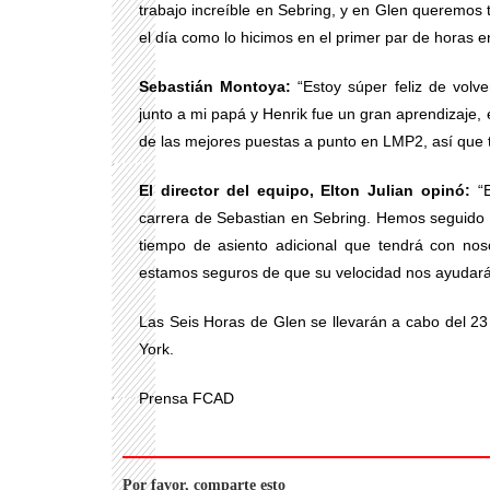
trabajo increíble en Sebring, y en Glen queremos
el día como lo hicimos en el primer par de horas 
Sebastián Montoya:
“Estoy súper feliz de volv
junto a mi papá y Henrik fue un gran aprendizaje,
de las mejores puestas a punto en LMP2, así que 
El director del equipo, Elton Julian opinó:
“E
carrera de Sebastian en Sebring. Hemos seguido 
tiempo de asiento adicional que tendrá con nos
estamos seguros de que su velocidad nos ayudará
Las Seis Horas de Glen se llevarán a cabo del 23 
York.
Prensa FCAD
Por favor, comparte esto