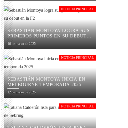
NOTICIA PRINCIPAL
SEBASTIÁN MONTOYA LOGRA SUS
PRIMEROS PUNTOS EN SU DEBUT
EN LA F2
16 de marzo de 2025
NOTICIA PRINCIPAL
SEBASTIÁN MONTOYA INICIA EN
MELBOURNE TEMPORADA 2025
12 de marzo de 2025
NOTICIA PRINCIPAL
TATIANA CALDERÓN LISTA PARA