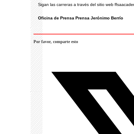
Sigan las carreras a través del sitio web ffsaacad
Oficina de Prensa Prensa Jerónimo Berrío
Por favor, comparte esto