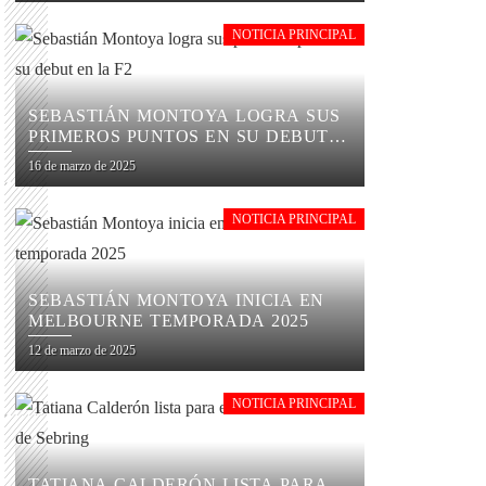
NOTICIA PRINCIPAL
SEBASTIÁN MONTOYA LOGRA SUS
PRIMEROS PUNTOS EN SU DEBUT
EN LA F2
16 de marzo de 2025
NOTICIA PRINCIPAL
SEBASTIÁN MONTOYA INICIA EN
MELBOURNE TEMPORADA 2025
12 de marzo de 2025
NOTICIA PRINCIPAL
TATIANA CALDERÓN LISTA PARA