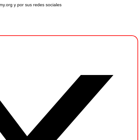
emy.org y por sus redes sociales