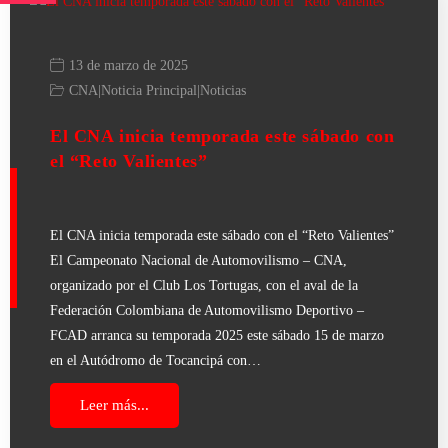
13 de marzo de 2025
CNA
|
Noticia Principal
|
Noticias
El CNA inicia temporada este sábado con
el “Reto Valientes”
El CNA inicia temporada este sábado con el “Reto Valientes”
El Campeonato Nacional de Automovilismo – CNA,
organizado por el Club Los Tortugas, con el aval de la
Federación Colombiana de Automovilismo Deportivo –
FCAD arranca su temporada 2025 este sábado 15 de marzo
en el Autódromo de Tocancipá con…
Leer más...