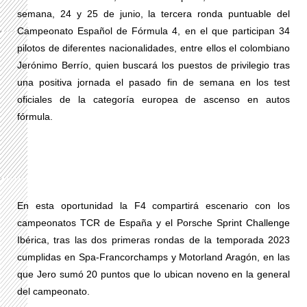
semana, 24 y 25 de junio, la tercera ronda puntuable del
Campeonato Español de Fórmula 4, en el que participan 34
pilotos de diferentes nacionalidades, entre ellos el colombiano
Jerónimo Berrío, quien buscará los puestos de privilegio tras
una positiva jornada el pasado fin de semana en los test
oficiales de la categoría europea de ascenso en autos
fórmula.
En esta oportunidad la F4 compartirá escenario con los
campeonatos TCR de España y el Porsche Sprint Challenge
Ibérica, tras las dos primeras rondas de la temporada 2023
cumplidas en Spa-Francorchamps y Motorland Aragón, en las
que Jero sumó 20 puntos que lo ubican noveno en la general
del campeonato.