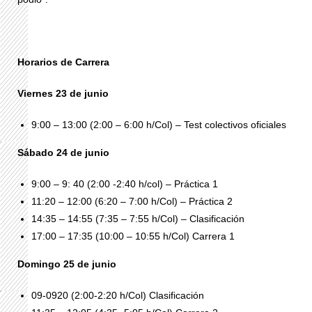
Horarios de Carrera
Viernes 23 de junio
9:00 – 13:00 (2:00 – 6:00 h/Col) – Test colectivos oficiales
Sábado 24 de junio
9:00 – 9: 40 (2:00 -2:40 h/col) – Práctica 1
11:20 – 12:00 (6:20 – 7:00 h/Col) – Práctica 2
14:35 – 14:55 (7:35 – 7:55 h/Col) – Clasificación
17:00 – 17:35 (10:00 – 10:55 h/Col) Carrera 1
Domingo 25 de junio
09-0920 (2:00-2:20 h/Col) Clasificación