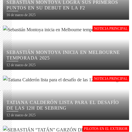
SEBASTIÁN MONTOYA LOGRA SUS PRIMEROS
PUNTOS EN SU DEBUT EN LA F2
16 de marzo de 2025
NOTICIA PRINCIPAL
SEBASTIÁN MONTOYA INICIA EN MELBOURNE
TEMPORADA 2025
12 de marzo de 2025
NOTICIA PRINCIPAL
TATIANA CALDERÓN LISTA PARA EL DESAFÍO
DE LAS 12H DE SEBRING
12 de marzo de 2025
PILOTOS EN EL EXTERIOR