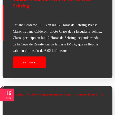
Sebring
Tatiana Calderón, P. 13 en las 12 Horas de Sebring Prensa
Claro. Tatiana Calderón, piloto Claro de la Escudería Telmex
Claro, participó en las 12 Horas de Sebring, segunda ronda
de la Copa de Resistencia de la Serie IMSA, que se llevó a
cabo en el trazado de 6,02 kilómetros…
Leer más...
16
Mar