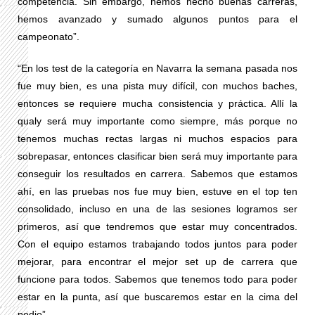
competencia. Sin embargo, hemos hecho buenas carreras,
hemos avanzado y sumado algunos puntos para el
campeonato”.
“En los test de la categoría en Navarra la semana pasada nos
fue muy bien, es una pista muy difícil, con muchos baches,
entonces se requiere mucha consistencia y práctica. Allí la
qualy será muy importante como siempre, más porque no
tenemos muchas rectas largas ni muchos espacios para
sobrepasar, entonces clasificar bien será muy importante para
conseguir los resultados en carrera. Sabemos que estamos
ahí, en las pruebas nos fue muy bien, estuve en el top ten
consolidado, incluso en una de las sesiones logramos ser
primeros, así que tendremos que estar muy concentrados.
Con el equipo estamos trabajando todos juntos para poder
mejorar, para encontrar el mejor set up de carrera que
funcione para todos. Sabemos que tenemos todo para poder
estar en la punta, así que buscaremos estar en la cima del
podio”.