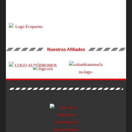
Nuestros Afiliados