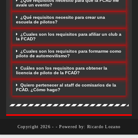
¿Qué requisitos necesito para que la FCAD me
avale un evento?
¿Qué requisitos necesito para crear una
escuela de pilotos?
¿Cuales son los requisitos para afiliar un club a
la FCAD?
¿Cuales son los requisitos para formarme como
piloto de automovilismo?
Cuáles son los requisitos para obtener la
licencia de piloto de la FCAD?
Quiero pertenecer al staff de comisarios de la
FCAD. ¿Cómo hago?
Copyright 2026 - - Powered by: Ricardo Lozano