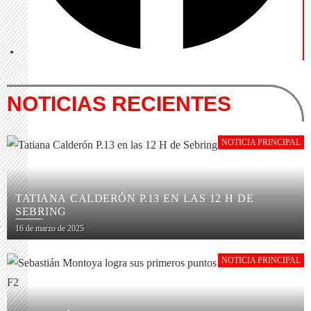
NOTICIAS RECIENTES
NOTICIA PRINCIPAL
TATIANA CALDERÓN P.13 EN LAS 12 H DE
SEBRING
16 de marzo de 2025
NOTICIA PRINCIPAL