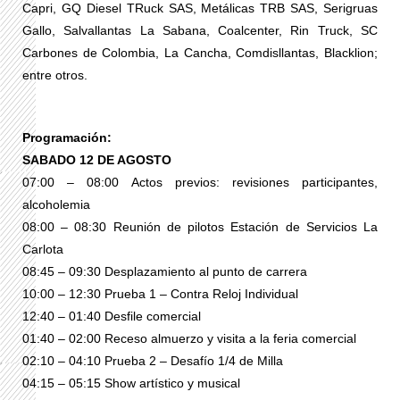
Capri, GQ Diesel TRuck SAS, Metálicas TRB SAS, Serigruas
Gallo, Salvallantas La Sabana, Coalcenter, Rin Truck, SC
Carbones de Colombia, La Cancha, Comdisllantas, Blacklion;
entre otros.
Programación:
SABADO 12 DE AGOSTO
07:00 – 08:00 Actos previos: revisiones participantes,
alcoholemia
08:00 – 08:30 Reunión de pilotos Estación de Servicios La
Carlota
08:45 – 09:30 Desplazamiento al punto de carrera
10:00 – 12:30 Prueba 1 – Contra Reloj Individual
12:40 – 01:40 Desfile comercial
01:40 – 02:00 Receso almuerzo y visita a la feria comercial
02:10 – 04:10 Prueba 2 – Desafío 1/4 de Milla
04:15 – 05:15 Show artístico y musical