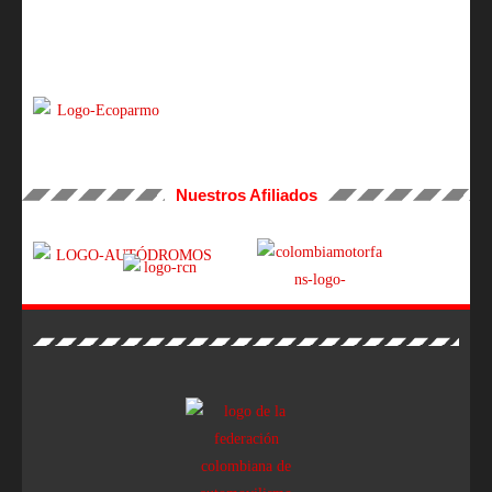
Nuestros Afiliados