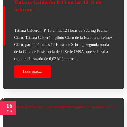
Tatiana Calderón P.13 en las 12 H de
Sebring
Tatiana Calderón, P. 13 en las 12 Horas de Sebring Prensa
Claro. Tatiana Calderón, piloto Claro de la Escudería Telmex
Claro, participó en las 12 Horas de Sebring, segunda ronda
de la Copa de Resistencia de la Serie IMSA, que se llevó a
cabo en el trazado de 6,02 kilómetros…
Leer más...
16
Mar