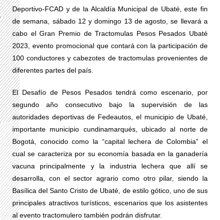
Deportivo-FCAD y de la Alcaldía Municipal de Ubaté, este fin
de semana, sábado 12 y domingo 13 de agosto, se llevará a
cabo el Gran Premio de Tractomulas Pesos Pesados Ubaté
2023, evento promocional que contará con la participación de
100 conductores y cabezotes de tractomulas provenientes de
diferentes partes del país.
El Desafío de Pesos Pesados tendrá como escenario, por
segundo año consecutivo bajo la supervisión de las
autoridades deportivas de Fedeautos, el municipio de Ubaté,
importante municipio cundinamarqués, ubicado al norte de
Bogotá, conocido como la “capital lechera de Colombia” el
cual se caracteriza por su economía basada en la ganadería
vacuna principalmente y la industria lechera que allí se
desarrolla, con el sector agrario como otro pilar, siendo la
Basílica del Santo Cristo de Ubaté, de estilo gótico, uno de sus
principales atractivos turísticos, escenarios que los asistentes
al evento tractomulero también podrán disfrutar.