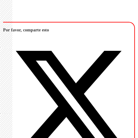
Por favor, comparte esto