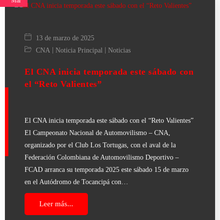
Mar
13 de marzo de 2025
|
|
CNA
Noticia Principal
Noticias
El CNA inicia temporada este sábado con
el “Reto Valientes”
El CNA inicia temporada este sábado con el “Reto Valientes”
El Campeonato Nacional de Automovilismo – CNA,
organizado por el Club Los Tortugas, con el aval de la
Federación Colombiana de Automovilismo Deportivo –
FCAD arranca su temporada 2025 este sábado 15 de marzo
en el Autódromo de Tocancipá con…
Leer más...