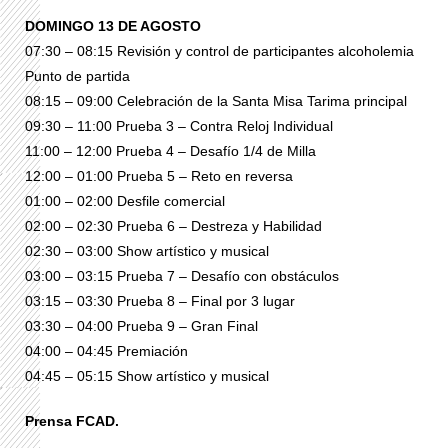
DOMINGO 13 DE AGOSTO
07:30 – 08:15 Revisión y control de participantes alcoholemia
Punto de partida
08:15 – 09:00 Celebración de la Santa Misa Tarima principal
09:30 – 11:00 Prueba 3 – Contra Reloj Individual
11:00 – 12:00 Prueba 4 – Desafío 1/4 de Milla
12:00 – 01:00 Prueba 5 – Reto en reversa
01:00 – 02:00 Desfile comercial
02:00 – 02:30 Prueba 6 – Destreza y Habilidad
02:30 – 03:00 Show artístico y musical
03:00 – 03:15 Prueba 7 – Desafío con obstáculos
03:15 – 03:30 Prueba 8 – Final por 3 lugar
03:30 – 04:00 Prueba 9 – Gran Final
04:00 – 04:45 Premiación
04:45 – 05:15 Show artístico y musical
Prensa FCAD.