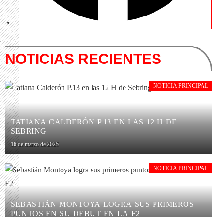
NOTICIAS RECIENTES
NOTICIA PRINCIPAL
TATIANA CALDERÓN P.13 EN LAS 12 H DE
SEBRING
16 de marzo de 2025
NOTICIA PRINCIPAL
SEBASTIÁN MONTOYA LOGRA SUS PRIMEROS
PUNTOS EN SU DEBUT EN LA F2