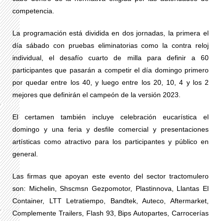
competencia.
La programación está dividida en dos jornadas, la primera el
día sábado con pruebas eliminatorias como la contra reloj
individual, el desafío cuarto de milla para definir a 60
participantes que pasarán a competir el día domingo primero
por quedar entre los 40, y luego entre los 20, 10, 4 y los 2
mejores que definirán el campeón de la versión 2023.
El certamen también incluye celebración eucarística el
domingo y una feria y desfile comercial y presentaciones
artísticas como atractivo para los participantes y público en
general.
Las firmas que apoyan este evento del sector tractomulero
son: Michelin, Shscmsn Gezpomotor, Plastinnova, Llantas El
Container, LTT Letratiempo, Bandtek, Auteco, Aftermarket,
Complemente Trailers, Flash 93, Bips Autopartes, Carrocerías