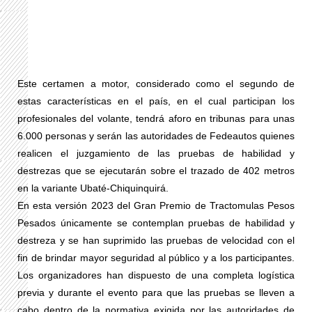
Este certamen a motor, considerado como el segundo de
estas características en el país, en el cual participan los
profesionales del volante, tendrá aforo en tribunas para unas
6.000 personas y serán las autoridades de Fedeautos quienes
realicen el juzgamiento de las pruebas de habilidad y
destrezas que se ejecutarán sobre el trazado de 402 metros
en la variante Ubaté-Chiquinquirá.
En esta versión 2023 del Gran Premio de Tractomulas Pesos
Pesados únicamente se contemplan pruebas de habilidad y
destreza y se han suprimido las pruebas de velocidad con el
fin de brindar mayor seguridad al público y a los participantes.
Los organizadores han dispuesto de una completa logística
previa y durante el evento para que las pruebas se lleven a
cabo dentro de la normativa exigida por las autoridades de