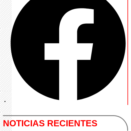
NOTICIAS RECIENTES