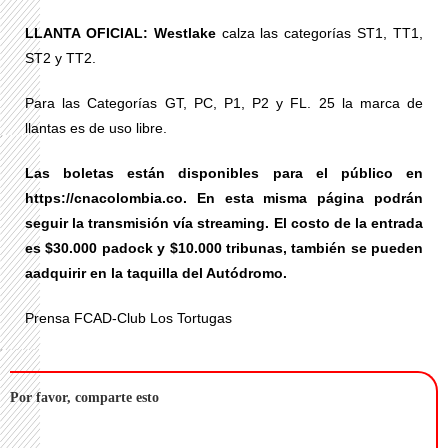
LLANTA OFICIAL: Westlake
calza las categorías ST1, TT1,
ST2 y TT2.
Para las Categorías GT, PC, P1, P2 y FL. 25 la marca de
llantas es de uso libre.
Las boletas están disponibles para el público en
https://cnacolombia.co. En esta misma página podrán
seguir la transmisión vía streaming. El costo de la entrada
es $30.000 padock y $10.000 tribunas, también se pueden
aadquirir en la taquilla del Autódromo.
Prensa FCAD-Club Los Tortugas
Por favor, comparte esto