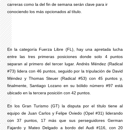
carreras como la del fin de semana serán clave para ir
conociendo los más opcionados al título.
En la categoría Fuerza Libre (FL), hay una apretada lucha
entre las tres primeras posiciones donde solo 4 puntos
separan al primero del tercer lugar. Andrés Méndez (Radical
#73) lidera con 46 puntos, seguido por la tripulación de David
Méndez y Thomas Steuer (Radical #53) con 45 puntos y,
finalmente, Santiago Lozano en su bólido número #97 está
ubicado en la tercera posición con 42 puntos.
En los Gran Turismo (GT) la disputa por el título tiene al
equipo de Juan Carlos y Felipe Oviedo (Opel #31) liderando
con 37 puntos, 17 más que sus perseguidores German
Fajardo y Mateo Delgado a bordo del Audi #116, con 20