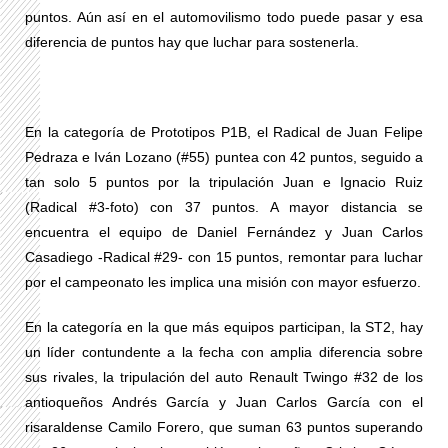
puntos. Aún así en el automovilismo todo puede pasar y esa
diferencia de puntos hay que luchar para sostenerla.
En la categoría de Prototipos P1B, el Radical de Juan Felipe
Pedraza e Iván Lozano (#55) puntea con 42 puntos, seguido a
tan solo 5 puntos por la tripulación Juan e Ignacio Ruiz
(Radical #3-foto) con 37 puntos. A mayor distancia se
encuentra el equipo de Daniel Fernández y Juan Carlos
Casadiego -Radical #29- con 15 puntos, remontar para luchar
por el campeonato les implica una misión con mayor esfuerzo.
En la categoría en la que más equipos participan, la ST2, hay
un líder contundente a la fecha con amplia diferencia sobre
sus rivales, la tripulación del auto Renault Twingo #32 de los
antioqueños Andrés García y Juan Carlos García con el
risaraldense Camilo Forero, que suman 63 puntos superando