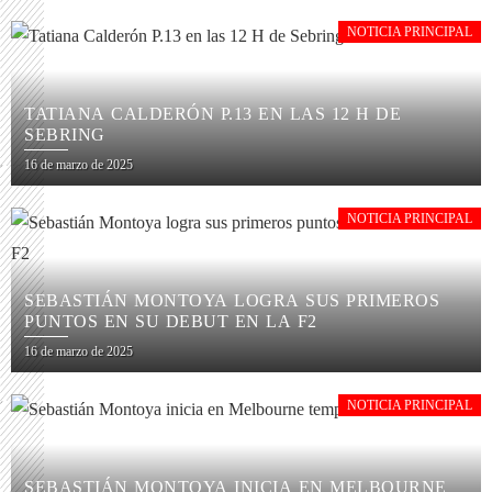
NOTICIA PRINCIPAL
TATIANA CALDERÓN P.13 EN LAS 12 H DE
SEBRING
16 de marzo de 2025
NOTICIA PRINCIPAL
SEBASTIÁN MONTOYA LOGRA SUS PRIMEROS
PUNTOS EN SU DEBUT EN LA F2
16 de marzo de 2025
NOTICIA PRINCIPAL
SEBASTIÁN MONTOYA INICIA EN MELBOURNE