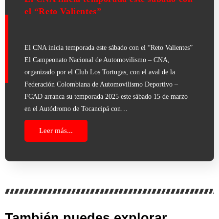
el “Reto Valientes”
El CNA inicia temporada este sábado con el “Reto Valientes”
El Campeonato Nacional de Automovilismo – CNA,
organizado por el Club Los Tortugas, con el aval de la
Federación Colombiana de Automovilismo Deportivo –
FCAD arranca su temporada 2025 este sábado 15 de marzo
en el Autódromo de Tocancipá con…
Leer más...
También puedes explorar...