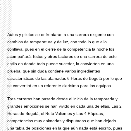
Autos y pilotos se enfrentarán a una carrera exigente con
cambios de temperatura y de luz, con todo lo que ello
conlleva, pues en el cierre de la competencia la noche los
acompañará. Estos y otros factores de una carrera de este
estilo en donde todo puede suceder, la convierten en una
prueba que sin duda contiene varios ingredientes
característicos de las afamadas 6 Horas de Bogotá por lo que
se convertirá en un referente clarísimo para los equipos.
Tres carreras han pasado desde el inicio de la temporada y
grandes emociones se han vivido en cada una de ellas. Las 2
Horas de Bogotá, el Reto Valientes y Las 4 Rápidas,
competencias muy animadas y disputadas que han dejado
una tabla de posiciones en la que aún nada está escrito, pues