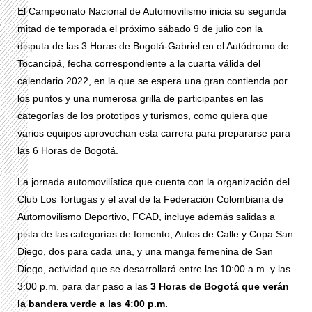
El Campeonato Nacional de Automovilismo inicia su segunda
mitad de temporada el próximo sábado 9 de julio con la
disputa de las 3 Horas de Bogotá-Gabriel en el Autódromo de
Tocancipá, fecha correspondiente a la cuarta válida del
calendario 2022, en la que se espera una gran contienda por
los puntos y una numerosa grilla de participantes en las
categorías de los prototipos y turismos, como quiera que
varios equipos aprovechan esta carrera para prepararse para
las 6 Horas de Bogotá.
La jornada automovilística que cuenta con la organización del
Club Los Tortugas y el aval de la Federación Colombiana de
Automovilismo Deportivo, FCAD, incluye además salidas a
pista de las categorías de fomento, Autos de Calle y Copa San
Diego, dos para cada una, y una manga femenina de San
Diego, actividad que se desarrollará entre las 10:00 a.m. y las
3:00 p.m. para dar paso a las
3 Horas de Bogotá que verán
la bandera verde a las 4:00 p.m.