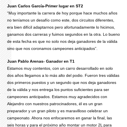
Juan Carlos García-Primer lugar en ST2
“Muy importante la carrera de hoy porque hace muchos años
no teníamos un desafío como este, dos circuitos diferentes,
era bien difícil adaptarnos pero afortunadamente lo hicimos,
ganamos dos carreras y fuimos segundos en la otra. Lo bueno
de esta fecha es que no solo nos deja ganadores de la válida
sino que nos coronamos campeones anticipados”.
Juan Pablo Arenas- Ganador en T1
Estamos muy contentos, con un carro desarrollado en solo
dos años llegamos a lo más alto del podio. Fueron tres válidas
dos primeros puestos y un segundo que nos deja ganadores
de la válida y nos entrega los puntos suficientes para ser
campeones anticipados. Estamos muy agradecidos con
Alejandro con nuestros patrocinadores, él es un gran
preparador y un gran piloto y es maravilloso celebrar un
campeonato. Ahora nos enfocaremos en ganar la final, las
seis horas y para el próximo año montar un motor 2L para