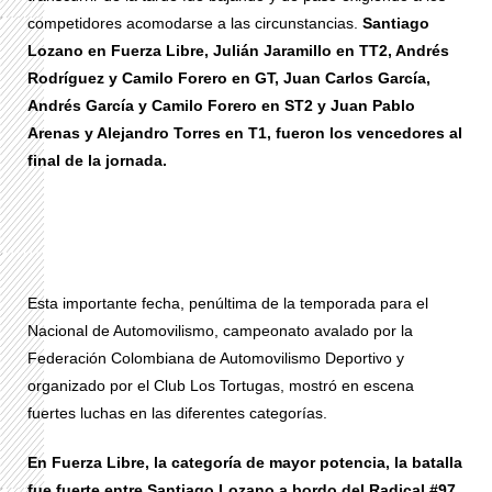
competidores acomodarse a las circunstancias.
Santiago
Lozano en Fuerza Libre, Julián Jaramillo en TT2, Andrés
Rodríguez y Camilo Forero en GT, Juan Carlos García,
Andrés García y Camilo Forero en ST2 y Juan Pablo
Arenas y Alejandro Torres en T1, fueron los vencedores al
final de la jornada.
Esta importante fecha, penúltima de la temporada para el
Nacional de Automovilismo, campeonato avalado por la
Federación Colombiana de Automovilismo Deportivo y
organizado por el Club Los Tortugas, mostró en escena
fuertes luchas en las diferentes categorías.
En Fuerza Libre, la categoría de mayor potencia, la batalla
fue fuerte entre Santiago Lozano a bordo del Radical #97