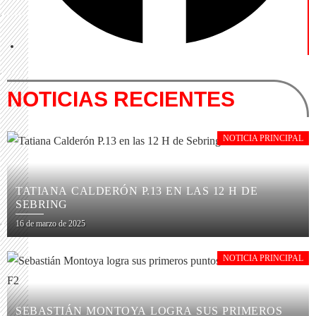
NOTICIAS RECIENTES
NOTICIA PRINCIPAL
TATIANA CALDERÓN P.13 EN LAS 12 H DE
SEBRING
16 de marzo de 2025
NOTICIA PRINCIPAL
SEBASTIÁN MONTOYA LOGRA SUS PRIMEROS