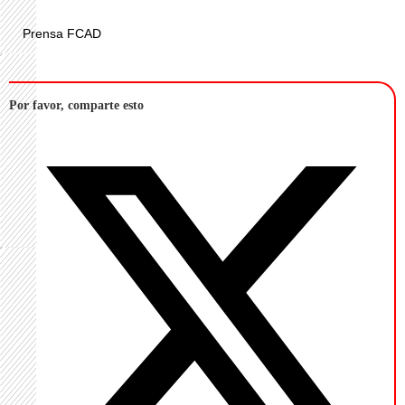
Prensa FCAD
Por favor, comparte esto