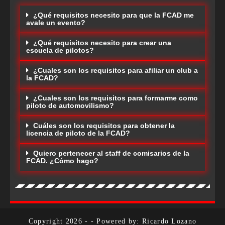
¿Qué requisitos necesito para que la FCAD me
avale un evento?
¿Qué requisitos necesito para crear una
escuela de pilotos?
¿Cuales son los requisitos para afiliar un club a
la FCAD?
¿Cuales son los requisitos para formarme como
piloto de automovilismo?
Cuáles son los requisitos para obtener la
licencia de piloto de la FCAD?
Quiero pertenecer al staff de comisarios de la
FCAD. ¿Cómo hago?
Copyright 2026 - - Powered by: Ricardo Lozano