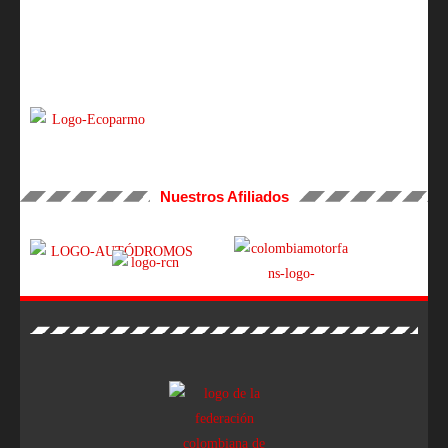
Nuestros Afiliados