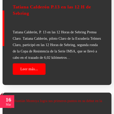
Tatiana Calderón P.13 en las 12 H de
Sebring
Tatiana Calderón, P. 13 en las 12 Horas de Sebring Prensa
Claro. Tatiana Calderón, piloto Claro de la Escudería Telmex
Claro, participó en las 12 Horas de Sebring, segunda ronda
de la Copa de Resistencia de la Serie IMSA, que se llevó a
cabo en el trazado de 6,02 kilómetros…
Leer más...
16
Mar