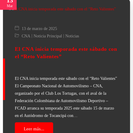
13
Mar
13 de marzo de 2025
|
|
CNA
Noticia Principal
Noticias
El CNA inicia temporada este sábado con
el “Reto Valientes”
El CNA inicia temporada este sábado con el “Reto Valientes”
El Campeonato Nacional de Automovilismo – CNA,
organizado por el Club Los Tortugas, con el aval de la
Federación Colombiana de Automovilismo Deportivo –
FCAD arranca su temporada 2025 este sábado 15 de marzo
en el Autódromo de Tocancipá con…
Leer más...