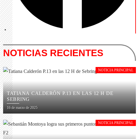
NOTICIAS RECIENTES
NOTICIA PRINCIPAL
TATIANA CALDERÓN P.13 EN LAS 12 H DE
SEBRING
16 de marzo de 2025
NOTICIA PRINCIPAL