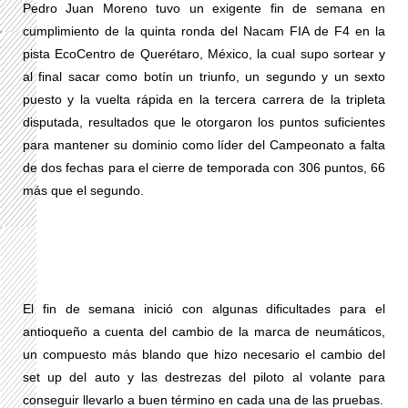
Pedro Juan Moreno tuvo un exigente fin de semana en
cumplimiento de la quinta ronda del Nacam FIA de F4 en la
pista EcoCentro de Querétaro, México, la cual supo sortear y
al final sacar como botín un triunfo, un segundo y un sexto
puesto y la vuelta rápida en la tercera carrera de la tripleta
disputada, resultados que le otorgaron los puntos suficientes
para mantener su dominio como líder del Campeonato a falta
de dos fechas para el cierre de temporada con 306 puntos, 66
más que el segundo.
El fin de semana inició con algunas dificultades para el
antioqueño a cuenta del cambio de la marca de neumáticos,
un compuesto más blando que hizo necesario el cambio del
set up del auto y las destrezas del piloto al volante para
conseguir llevarlo a buen término en cada una de las pruebas.