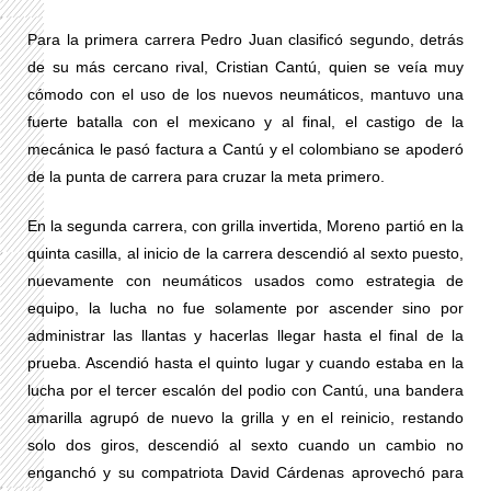
Para la primera carrera Pedro Juan clasificó segundo, detrás
de su más cercano rival, Cristian Cantú, quien se veía muy
cómodo con el uso de los nuevos neumáticos, mantuvo una
fuerte batalla con el mexicano y al final, el castigo de la
mecánica le pasó factura a Cantú y el colombiano se apoderó
de la punta de carrera para cruzar la meta primero.
En la segunda carrera, con grilla invertida, Moreno partió en la
quinta casilla, al inicio de la carrera descendió al sexto puesto,
nuevamente con neumáticos usados como estrategia de
equipo, la lucha no fue solamente por ascender sino por
administrar las llantas y hacerlas llegar hasta el final de la
prueba. Ascendió hasta el quinto lugar y cuando estaba en la
lucha por el tercer escalón del podio con Cantú, una bandera
amarilla agrupó de nuevo la grilla y en el reinicio, restando
solo dos giros, descendió al sexto cuando un cambio no
enganchó y su compatriota David Cárdenas aprovechó para