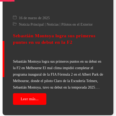
16 de marzo de 2025
|
|
Noticia Principal
Noticias
Pilotos en el Exterior
Sebastián Montoya logra sus primeros
puntos en su debut en la F2
Sebastián Montoya logra sus primeros puntos en su debut en
la F2 en Melbourne El mal clima impidió completar el
programa inaugural de la FIA Fórmula 2 en el Albert Park de
Melbourne, donde el piloto Claro de la Escudería Telmex,
Sebastián Montoya, tuvo su debut en la temporada 2025.…
Leer más...