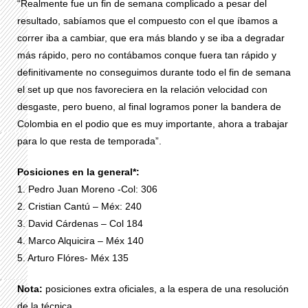
“Realmente fue un fin de semana complicado a pesar del
resultado, sabíamos que el compuesto con el que íbamos a
correr iba a cambiar, que era más blando y se iba a degradar
más rápido, pero no contábamos conque fuera tan rápido y
definitivamente no conseguimos durante todo el fin de semana
el set up que nos favoreciera en la relación velocidad con
desgaste, pero bueno, al final logramos poner la bandera de
Colombia en el podio que es muy importante, ahora a trabajar
para lo que resta de temporada”.
Posiciones en la general*:
1. Pedro Juan Moreno -Col: 306
2. Cristian Cantú – Méx: 240
3. David Cárdenas – Col 184
4. Marco Alquicira – Méx 140
5. Arturo Flóres- Méx 135
Nota:
posiciones extra oficiales, a la espera de una resolución
de la técnica.