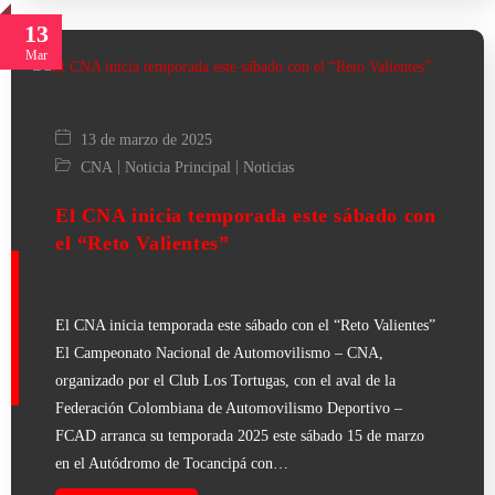
13
Mar
13 de marzo de 2025
|
|
CNA
Noticia Principal
Noticias
El CNA inicia temporada este sábado con
el “Reto Valientes”
El CNA inicia temporada este sábado con el “Reto Valientes”
El Campeonato Nacional de Automovilismo – CNA,
organizado por el Club Los Tortugas, con el aval de la
Federación Colombiana de Automovilismo Deportivo –
FCAD arranca su temporada 2025 este sábado 15 de marzo
en el Autódromo de Tocancipá con…