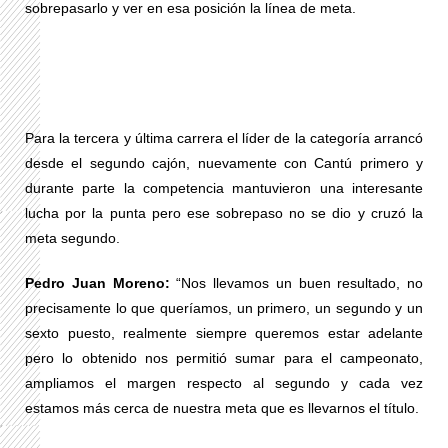
sobrepasarlo y ver en esa posición la línea de meta.
Para la tercera y última carrera el líder de la categoría arrancó
desde el segundo cajón, nuevamente con Cantú primero y
durante parte la competencia mantuvieron una interesante
lucha por la punta pero ese sobrepaso no se dio y cruzó la
meta segundo.
Pedro Juan Moreno:
“Nos llevamos un buen resultado, no
precisamente lo que queríamos, un primero, un segundo y un
sexto puesto, realmente siempre queremos estar adelante
pero lo obtenido nos permitió sumar para el campeonato,
ampliamos el margen respecto al segundo y cada vez
estamos más cerca de nuestra meta que es llevarnos el título.