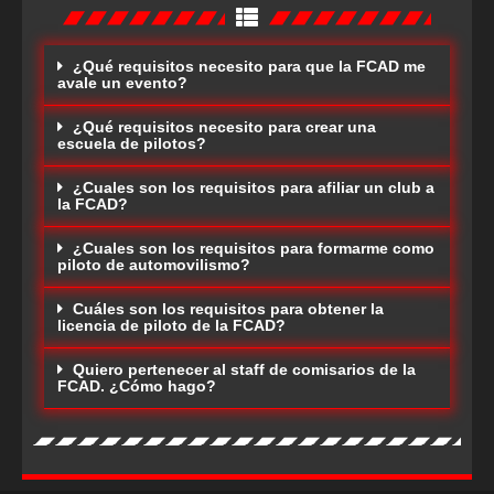
¿Qué requisitos necesito para que la FCAD me
avale un evento?
¿Qué requisitos necesito para crear una
escuela de pilotos?
¿Cuales son los requisitos para afiliar un club a
la FCAD?
¿Cuales son los requisitos para formarme como
piloto de automovilismo?
Cuáles son los requisitos para obtener la
licencia de piloto de la FCAD?
Quiero pertenecer al staff de comisarios de la
FCAD. ¿Cómo hago?