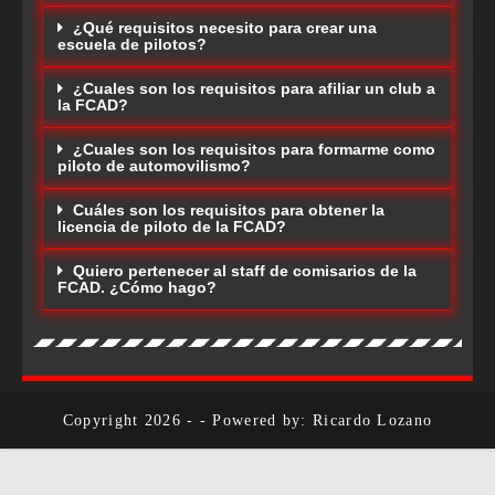
¿Qué requisitos necesito para crear una
escuela de pilotos?
¿Cuales son los requisitos para afiliar un club a
la FCAD?
¿Cuales son los requisitos para formarme como
piloto de automovilismo?
Cuáles son los requisitos para obtener la
licencia de piloto de la FCAD?
Quiero pertenecer al staff de comisarios de la
FCAD. ¿Cómo hago?
Copyright 2026 - - Powered by: Ricardo Lozano