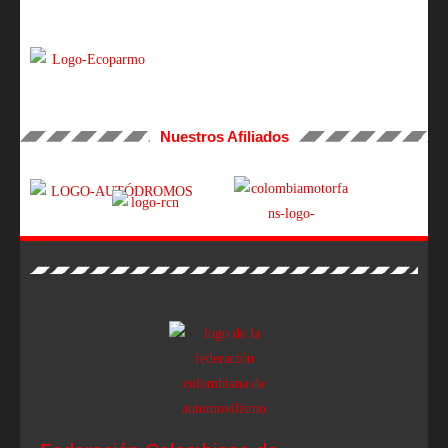
Nuestros Afiliados