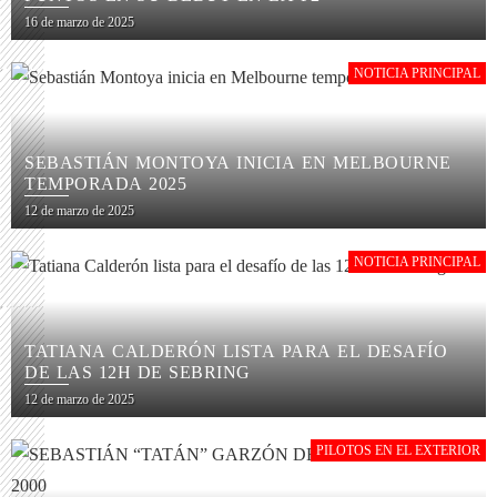
16 de marzo de 2025
NOTICIA PRINCIPAL
SEBASTIÁN MONTOYA INICIA EN MELBOURNE
TEMPORADA 2025
12 de marzo de 2025
NOTICIA PRINCIPAL
TATIANA CALDERÓN LISTA PARA EL DESAFÍO
DE LAS 12H DE SEBRING
12 de marzo de 2025
PILOTOS EN EL EXTERIOR