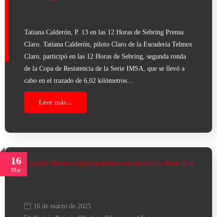
Tatiana Calderón, P. 13 en las 12 Horas de Sebring Prensa
Claro. Tatiana Calderón, piloto Claro de la Escudería Telmex
Claro, participó en las 12 Horas de Sebring, segunda ronda
de la Copa de Resistencia de la Serie IMSA, que se llevó a
cabo en el trazado de 6,02 kilómetros…
Leer más...
16
Mar
16 de marzo de 2025