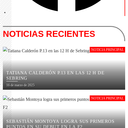
NOTICIAS RECIENTES
NOTICIA PRINCIPAL
TATIANA CALDERÓN P.13 EN LAS 12 H DE
SEBRING
16 de marzo de 2025
NOTICIA PRINCIPAL
SEBASTIÁN MONTOYA LOGRA SUS PRIMEROS
PUNTOS EN SU DEBUT EN LA F2