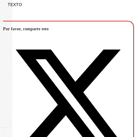
TEXTO
Por favor, comparte esto