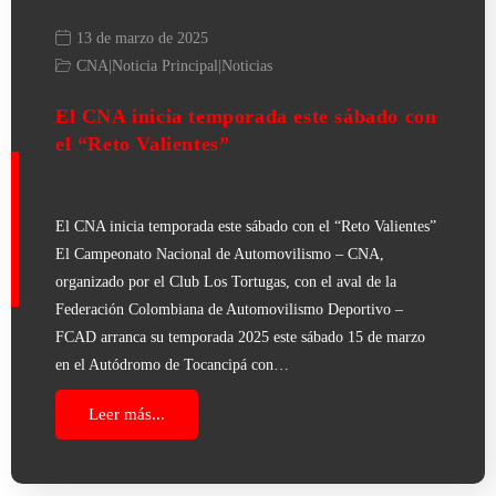
13 de marzo de 2025
CNA
|
Noticia Principal
|
Noticias
El CNA inicia temporada este sábado con
el “Reto Valientes”
El CNA inicia temporada este sábado con el “Reto Valientes”
El Campeonato Nacional de Automovilismo – CNA,
organizado por el Club Los Tortugas, con el aval de la
Federación Colombiana de Automovilismo Deportivo –
FCAD arranca su temporada 2025 este sábado 15 de marzo
en el Autódromo de Tocancipá con…
Leer más...