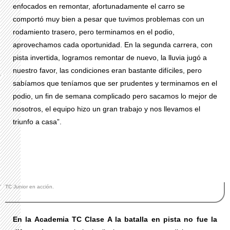
enfocados en remontar, afortunadamente el carro se
comportó muy bien a pesar que tuvimos problemas con un
rodamiento trasero, pero terminamos en el podio,
aprovechamos cada oportunidad. En la segunda carrera, con
pista invertida, logramos remontar de nuevo, la lluvia jugó a
nuestro favor, las condiciones eran bastante difíciles, pero
sabíamos que teníamos que ser prudentes y terminamos en el
podio, un fin de semana complicado pero sacamos lo mejor de
nosotros, el equipo hizo un gran trabajo y nos llevamos el
triunfo a casa”.
TC Junior en acción.
En la Academia TC Clase A la batalla en pista no fue la