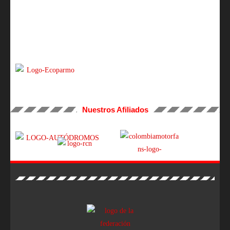
Nuestros Afiliados