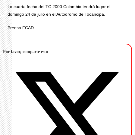
La cuarta fecha del TC 2000 Colombia tendrá lugar el
domingo 24 de julio en el Autódromo de Tocancipá.
Prensa FCAD
Por favor, comparte esto