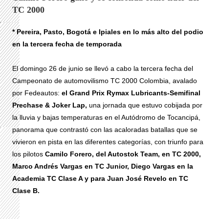
TC 2000
* Pereira, Pasto, Bogotá e Ipiales en lo más alto del podio
en la tercera fecha de temporada
El domingo 26 de junio se llevó a cabo la tercera fecha del
Campeonato de automovilismo TC 2000 Colombia, avalado
por Fedeautos:
el Grand Prix Rymax Lubricants-Semifinal
Prechase & Joker Lap,
una jornada que estuvo cobijada por
la lluvia y bajas temperaturas en el Autódromo de Tocancipá,
panorama que contrastó con las acaloradas batallas que se
vivieron en pista en las diferentes categorías, con triunfo para
los pilotos
Camilo Forero, del Autostok Team, en TC 2000,
Marco Andrés Vargas en TC Junior, Diego Vargas en la
Academia TC Clase A y para Juan José Revelo en TC
Clase B.