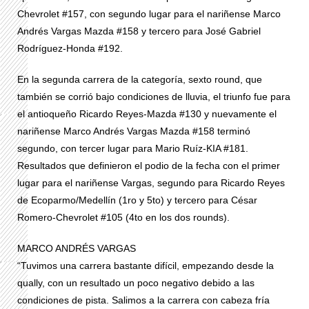
Chevrolet #157, con segundo lugar para el nariñense Marco
Andrés Vargas Mazda #158 y tercero para José Gabriel
Rodríguez-Honda #192.
En la segunda carrera de la categoría, sexto round, que
también se corrió bajo condiciones de lluvia, el triunfo fue para
el antioqueño Ricardo Reyes-Mazda #130 y nuevamente el
nariñense Marco Andrés Vargas Mazda #158 terminó
segundo, con tercer lugar para Mario Ruíz-KIA #181.
Resultados que definieron el podio de la fecha con el primer
lugar para el nariñense Vargas, segundo para Ricardo Reyes
de Ecoparmo/Medellín (1ro y 5to) y tercero para César
Romero-Chevrolet #105 (4to en los dos rounds).
MARCO ANDRÉS VARGAS
“Tuvimos una carrera bastante difícil, empezando desde la
qually, con un resultado un poco negativo debido a las
condiciones de pista. Salimos a la carrera con cabeza fría