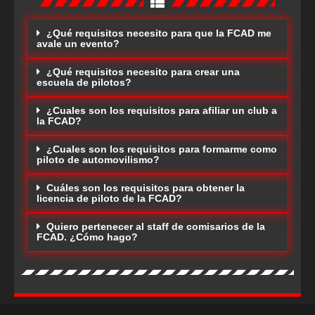
¿Qué requisitos necesito para que la FCAD me
avale un evento?
¿Qué requisitos necesito para crear una
escuela de pilotos?
¿Cuales son los requisitos para afiliar un club a
la FCAD?
¿Cuales son los requisitos para formarme como
piloto de automovilismo?
Cuáles son los requisitos para obtener la
licencia de piloto de la FCAD?
Quiero pertenecer al staff de comisarios de la
FCAD. ¿Cómo hago?