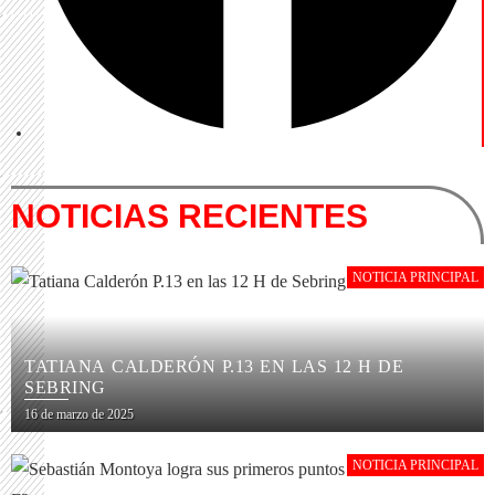
NOTICIAS RECIENTES
NOTICIA PRINCIPAL
TATIANA CALDERÓN P.13 EN LAS 12 H DE
SEBRING
16 de marzo de 2025
NOTICIA PRINCIPAL