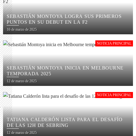
SEBASTIÁN MONTOYA LOGRA SUS PRIMEROS
PUNTOS EN SU DEBUT EN LA F2
16 de marzo de 2025
NOTICIA PRINCIPAL
SEBASTIÁN MONTOYA INICIA EN MELBOURNE
TEMPORADA 2025
12 de marzo de 2025
NOTICIA PRINCIPAL
TATIANA CALDERÓN LISTA PARA EL DESAFÍO
DE LAS 12H DE SEBRING
12 de marzo de 2025