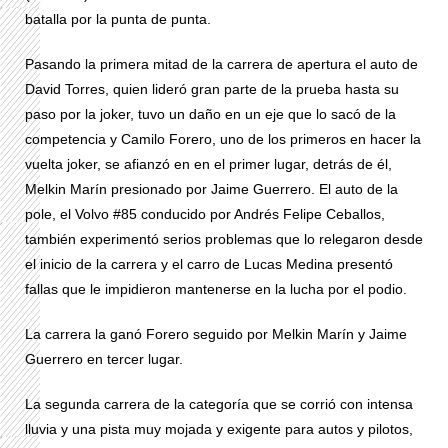
batalla por la punta de punta.
Pasando la primera mitad de la carrera de apertura el auto de
David Torres, quien lideró gran parte de la prueba hasta su
paso por la joker, tuvo un daño en un eje que lo sacó de la
competencia y Camilo Forero, uno de los primeros en hacer la
vuelta joker, se afianzó en en el primer lugar, detrás de él,
Melkin Marín presionado por Jaime Guerrero. El auto de la
pole, el Volvo #85 conducido por Andrés Felipe Ceballos,
también experimentó serios problemas que lo relegaron desde
el inicio de la carrera y el carro de Lucas Medina presentó
fallas que le impidieron mantenerse en la lucha por el podio.
La carrera la ganó Forero seguido por Melkin Marín y Jaime
Guerrero en tercer lugar.
La segunda carrera de la categoría que se corrió con intensa
lluvia y una pista muy mojada y exigente para autos y pilotos,