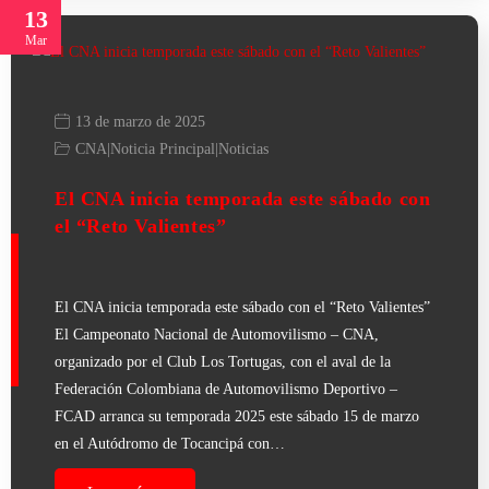
13
Mar
13 de marzo de 2025
CNA
|
Noticia Principal
|
Noticias
El CNA inicia temporada este sábado con
el “Reto Valientes”
El CNA inicia temporada este sábado con el “Reto Valientes”
El Campeonato Nacional de Automovilismo – CNA,
organizado por el Club Los Tortugas, con el aval de la
Federación Colombiana de Automovilismo Deportivo –
FCAD arranca su temporada 2025 este sábado 15 de marzo
en el Autódromo de Tocancipá con…