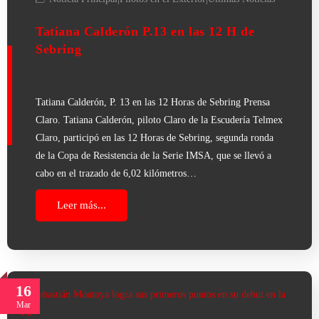
Tatiana Calderón P.13 en las 12 H de
Sebring
Tatiana Calderón, P. 13 en las 12 Horas de Sebring Prensa
Claro. Tatiana Calderón, piloto Claro de la Escudería Telmex
Claro, participó en las 12 Horas de Sebring, segunda ronda
de la Copa de Resistencia de la Serie IMSA, que se llevó a
cabo en el trazado de 6,02 kilómetros…
Leer más...
16
Mar