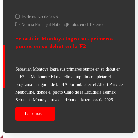
16 de marzo de 2025
Noticia Principal
|
Noticias
|
Pilotos en el Exterior
Sebastián Montoya logra sus primeros
puntos en su debut en la F2
Sebastián Montoya logra sus primeros puntos en su debut en
la F2 en Melbourne El mal clima impidió completar el
programa inaugural de la FIA Fórmula 2 en el Albert Park de
Melbourne, donde el piloto Claro de la Escudería Telmex,
Sebastián Montoya, tuvo su debut en la temporada 2025.…
Leer más...