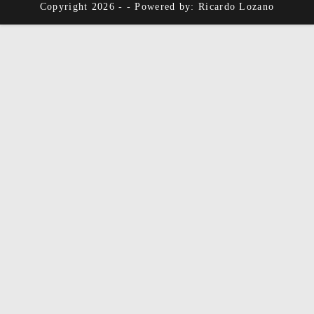
Copyright 2026 - - Powered by: Ricardo Lozano