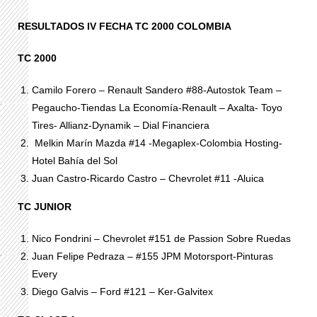
RESULTADOS IV FECHA TC 2000 COLOMBIA
TC 2000
Camilo Forero – Renault Sandero #88-Autostok Team –
Pegaucho-Tiendas La Economía-Renault – Axalta- Toyo
Tires- Allianz-Dynamik – Dial Financiera
Melkin Marín Mazda #14 -Megaplex-Colombia Hosting-
Hotel Bahía del Sol
Juan Castro-Ricardo Castro – Chevrolet #11 -Aluica
TC JUNIOR
Nico Fondrini – Chevrolet #151 de Passion Sobre Ruedas
Juan Felipe Pedraza – #155 JPM Motorsport-Pinturas
Every
Diego Galvis – Ford #121 – Ker-Galvitex