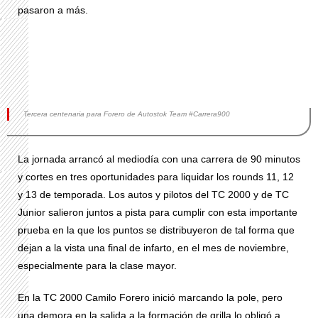
pasaron a más.
Tercera centenaria para Forero de Autostok Team #Carrera900
La jornada arrancó al mediodía con una carrera de 90 minutos
y cortes en tres oportunidades para liquidar los rounds 11, 12
y 13 de temporada. Los autos y pilotos del TC 2000 y de TC
Junior salieron juntos a pista para cumplir con esta importante
prueba en la que los puntos se distribuyeron de tal forma que
dejan a la vista una final de infarto, en el mes de noviembre,
especialmente para la clase mayor.
En la TC 2000 Camilo Forero inició marcando la pole, pero
una demora en la salida a la formación de grilla lo obligó a