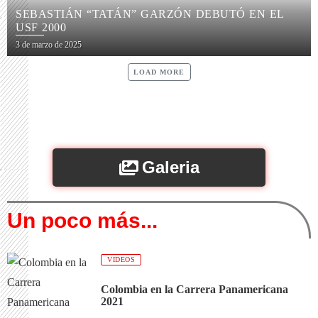
SEBASTIÁN “TATÁN” GARZÓN DEBUTÓ EN EL
USF 2000
3 de marzo de 2025
LOAD MORE
Galeria
Un poco más...
VIDEOS
Colombia en la Carrera Panamericana
2021