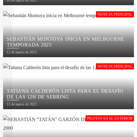
16 de marzo de 2025
NOTICIA PRINCIPAL
SEBASTIÁN MONTOYA INICIA EN MELBOURNE
TEMPORADA 2025
12 de marzo de 2025
NOTICIA PRINCIPAL
TATIANA CALDERÓN LISTA PARA EL DESAFÍO
DE LAS 12H DE SEBRING
12 de marzo de 2025
PILOTOS EN EL EXTERIOR