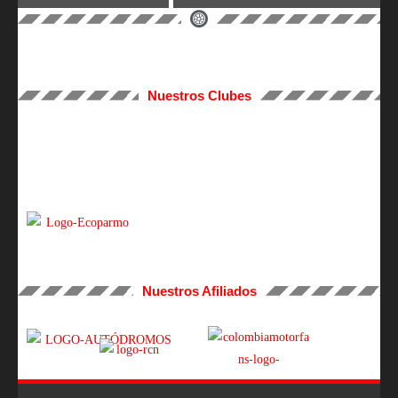
Nuestros Clubes
Nuestros Afiliados