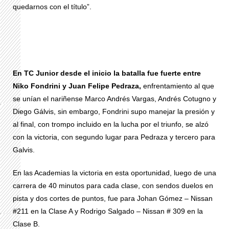
quedarnos con el título”.
En TC Junior desde el inicio la batalla fue fuerte entre
Niko Fondrini y Juan Felipe Pedraza,
enfrentamiento al que
se unían el nariñense Marco Andrés Vargas, Andrés Cotugno y
Diego Gálvis, sin embargo, Fondrini supo manejar la presión y
al final, con trompo incluido en la lucha por el triunfo, se alzó
con la victoria, con segundo lugar para Pedraza y tercero para
Galvis.
En las Academias la victoria en esta oportunidad, luego de una
carrera de 40 minutos para cada clase, con sendos duelos en
pista y dos cortes de puntos, fue para Johan Gómez – Nissan
#211 en la Clase A y Rodrigo Salgado – Nissan # 309 en la
Clase B.