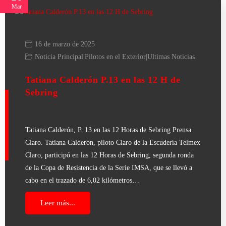
Mar
16 de marzo de 2025
Noticia Principal
|
Pilotos en el Exterior
|
Ultimas Noticias
Tatiana Calderón P.13 en las 12 H de
Sebring
Tatiana Calderón, P. 13 en las 12 Horas de Sebring Prensa
Claro. Tatiana Calderón, piloto Claro de la Escudería Telmex
Claro, participó en las 12 Horas de Sebring, segunda ronda
de la Copa de Resistencia de la Serie IMSA, que se llevó a
cabo en el trazado de 6,02 kilómetros…
Leer más...