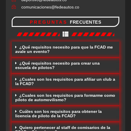
comunicaciones@fedeautos.co
PREGUNTAS
FRECUENTES
¿Qué requisitos necesito para que la FCAD me
avale un evento?
¿Qué requisitos necesito para crear una
escuela de pilotos?
¿Cuales son los requisitos para afiliar un club a
la FCAD?
¿Cuales son los requisitos para formarme como
piloto de automovilismo?
Cuáles son los requisitos para obtener la
licencia de piloto de la FCAD?
Quiero pertenecer al staff de comisarios de la