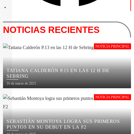
NOTICIAS RECIENTES
NOTICIA PRINCIPAL
TATIANA CALDERÓN P.13 EN LAS 12 H DE
SEBRING
16 de marzo de 2025
NOTICIA PRINCIPAL
SEBASTIÁN MONTOYA LOGRA SUS PRIMEROS
PUNTOS EN SU DEBUT EN LA F2