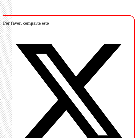
Por favor, comparte esto