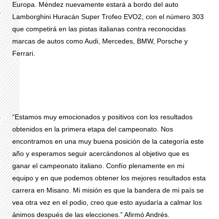
Europa. Méndez nuevamente estará a bordo del auto
Lamborghini Huracán Super Trofeo EVO2, con el número 303
que competirá en las pistas italianas contra reconocidas
marcas de autos como Audi, Mercedes, BMW, Porsche y
Ferrari.
“Estamos muy emocionados y positivos con los resultados
obtenidos en la primera etapa del campeonato. Nos
encontramos en una muy buena posición de la categoría este
año y esperamos seguir acercándonos al objetivo que es
ganar el campeonato italiano. Confío plenamente en mi
equipo y en que podemos obtener los mejores resultados esta
carrera en Misano. Mi misión es que la bandera de mi país se
vea otra vez en el podio, creo que esto ayudaría a calmar los
ánimos después de las elecciones.” Afirmó Andrés.