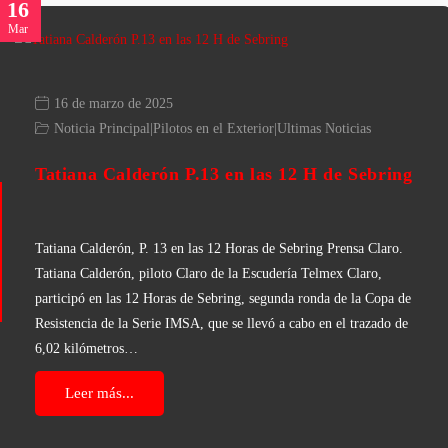
16
Mar
16 de marzo de 2025
Noticia Principal
|
Pilotos en el Exterior
|
Ultimas Noticias
Tatiana Calderón P.13 en las 12 H de Sebring
Tatiana Calderón, P. 13 en las 12 Horas de Sebring Prensa Claro.
Tatiana Calderón, piloto Claro de la Escudería Telmex Claro,
participó en las 12 Horas de Sebring, segunda ronda de la Copa de
Resistencia de la Serie IMSA, que se llevó a cabo en el trazado de
6,02 kilómetros…
Leer más...