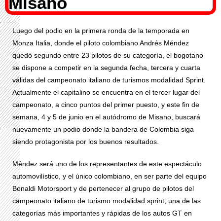
Misano
Luego del podio en la primera ronda de la temporada en
Monza Italia, donde el piloto colombiano Andrés Méndez
quedó segundo entre 23 pilotos de su categoría, el bogotano
se dispone a competir en la segunda fecha, tercera y cuarta
válidas del campeonato italiano de turismos modalidad Sprint.
Actualmente el capitalino se encuentra en el tercer lugar del
campeonato, a cinco puntos del primer puesto, y este fin de
semana, 4 y 5 de junio en el autódromo de Misano, buscará
nuevamente un podio donde la bandera de Colombia siga
siendo protagonista por los buenos resultados.
Méndez será uno de los representantes de este espectáculo
automovilístico, y el único colombiano, en ser parte del equipo
Bonaldi Motorsport y de pertenecer al grupo de pilotos del
campeonato italiano de turismo modalidad sprint, una de las
categorías más importantes y rápidas de los autos GT en