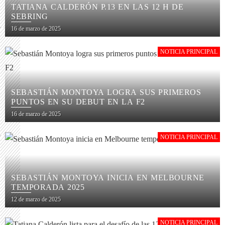
TATIANA CALDERÓN P.13 EN LAS 12 H DE
SEBRING
16 de marzo de 2025
NOTICIA PRINCIPAL
SEBASTIÁN MONTOYA LOGRA SUS PRIMEROS
PUNTOS EN SU DEBUT EN LA F2
16 de marzo de 2025
NOTICIA PRINCIPAL
SEBASTIÁN MONTOYA INICIA EN MELBOURNE
TEMPORADA 2025
12 de marzo de 2025
NOTICIA PRINCIPAL