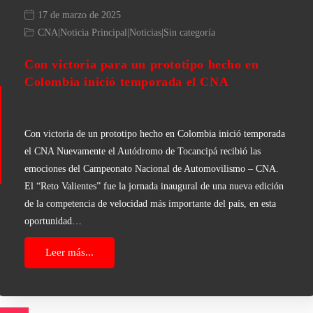
17 de marzo de 2025
CNA
|
Noticia Principal
|
Noticias
|
Sin categoría
Con victoria para un prototipo hecho en
Colombia inició temporada el CNA
Con victoria de un prototipo hecho en Colombia inició temporada
el CNA Nuevamente el Autódromo de Tocancipá recibió las
emociones del Campeonato Nacional de Automovilismo – CNA.
El “Reto Valientes” fue la jornada inaugural de una nueva edición
de la competencia de velocidad más importante del país, en esta
oportunidad…
Leer más...