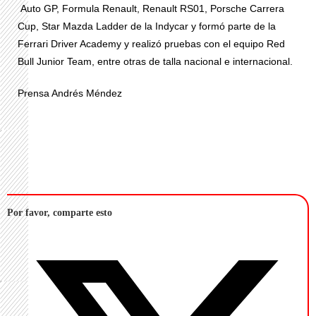
Auto GP, Formula Renault, Renault RS01, Porsche Carrera
Cup, Star Mazda Ladder de la Indycar y formó parte de la
Ferrari Driver Academy y realizó pruebas con el equipo Red
Bull Junior Team, entre otras de talla nacional e internacional.
Prensa Andrés Méndez
Por favor, comparte esto