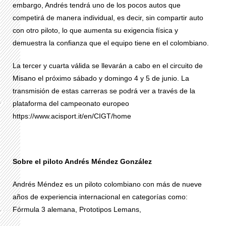
embargo, Andrés tendrá uno de los pocos autos que
competirá de manera individual, es decir, sin compartir auto
con otro piloto, lo que aumenta su exigencia física y
demuestra la confianza que el equipo tiene en el colombiano.
La tercer y cuarta válida se llevarán a cabo en el circuito de
Misano el próximo sábado y domingo 4 y 5 de junio. La
transmisión de estas carreras se podrá ver a través de la
plataforma del campeonato europeo
https://www.acisport.it/en/CIGT/home
Sobre el piloto Andrés Méndez González
Andrés Méndez es un piloto colombiano con más de nueve
años de experiencia internacional en categorías como:
Fórmula 3 alemana, Prototipos Lemans,