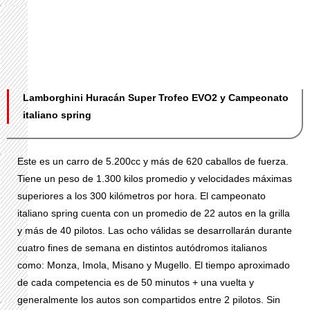
Lamborghini Huracán Super Trofeo EVO2 y Campeonato
italiano spring
Este es un carro de 5.200cc y más de 620 caballos de fuerza.
Tiene un peso de 1.300 kilos promedio y velocidades máximas
superiores a los 300 kilómetros por hora. El campeonato
italiano spring cuenta con un promedio de 22 autos en la grilla
y más de 40 pilotos. Las ocho válidas se desarrollarán durante
cuatro fines de semana en distintos autódromos italianos
como: Monza, Imola, Misano y Mugello. El tiempo aproximado
de cada competencia es de 50 minutos + una vuelta y
generalmente los autos son compartidos entre 2 pilotos. Sin