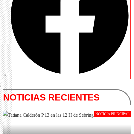
NOTICIAS RECIENTES
NOTICIA PRINCIPAL