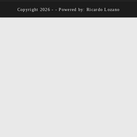
Copyright 2026 - - Powered by: Ricardo Lozano