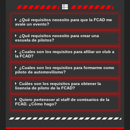
¿Qué requisitos necesito para que la FCAD me
avale un evento?
¿Qué requisitos necesito para crear una
escuela de pilotos?
¿Cuales son los requisitos para afiliar un club a
la FCAD?
¿Cuales son los requisitos para formarme como
piloto de automovilismo?
Cuáles son los requisitos para obtener la
licencia de piloto de la FCAD?
Quiero pertenecer al staff de comisarios de la
FCAD. ¿Cómo hago?