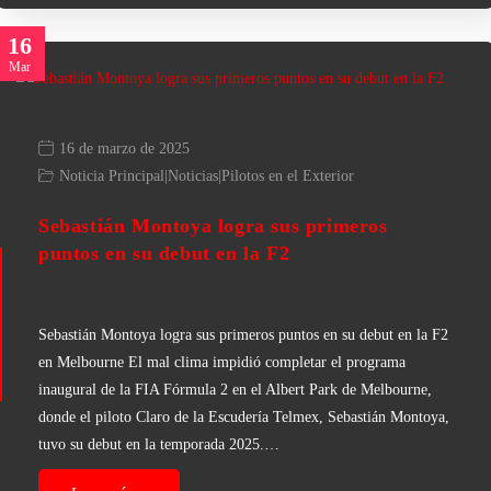
16
Mar
16 de marzo de 2025
Noticia Principal
|
Noticias
|
Pilotos en el Exterior
Sebastián Montoya logra sus primeros
puntos en su debut en la F2
Sebastián Montoya logra sus primeros puntos en su debut en la F2
en Melbourne El mal clima impidió completar el programa
inaugural de la FIA Fórmula 2 en el Albert Park de Melbourne,
donde el piloto Claro de la Escudería Telmex, Sebastián Montoya,
tuvo su debut en la temporada 2025.…