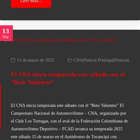
Leer más...
13
Mar
13 de marzo de 2025
CNA
|
Noticia Principal
|
Noticias
El CNA inicia temporada este sábado con el
“Reto Valientes”
El CNA inicia temporada este sábado con el “Reto Valientes” El
Campeonato Nacional de Automovilismo – CNA, organizado por
el Club Los Tortugas, con el aval de la Federación Colombiana de
Automovilismo Deportivo – FCAD arranca su temporada 2025
este sábado 15 de marzo en el Autódromo de Tocancipá con…