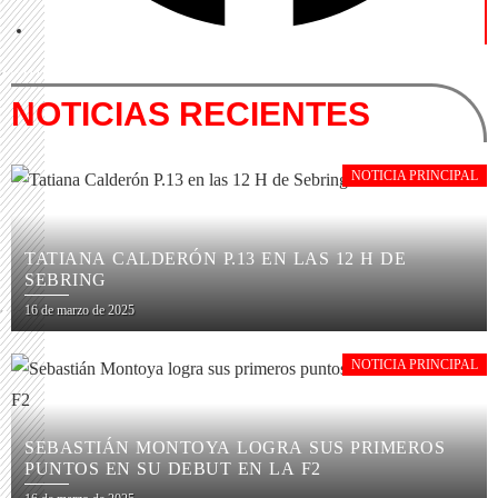
NOTICIAS RECIENTES
NOTICIA PRINCIPAL
TATIANA CALDERÓN P.13 EN LAS 12 H DE
SEBRING
16 de marzo de 2025
NOTICIA PRINCIPAL
SEBASTIÁN MONTOYA LOGRA SUS PRIMEROS
PUNTOS EN SU DEBUT EN LA F2