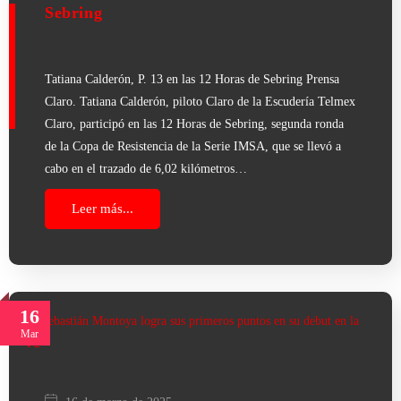
Sebring
Tatiana Calderón, P. 13 en las 12 Horas de Sebring Prensa
Claro. Tatiana Calderón, piloto Claro de la Escudería Telmex
Claro, participó en las 12 Horas de Sebring, segunda ronda
de la Copa de Resistencia de la Serie IMSA, que se llevó a
cabo en el trazado de 6,02 kilómetros…
Leer más...
16
Mar