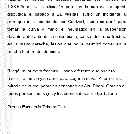
1:33.625 en la clasificación pero en la carrera de sprint,
disputada el sábado a 21 vueltas, sufrió un incidente al
arranque de la contienda con Caldwell, quien se abrió para
tomar la curva y metió el neumático en la suspensión
delantera del auto de la colombiana, causándole una fractura
en la mano derecha, lesión que no le permitió correr en la
prueba feature del domingo.
“Llegó, mi primera fractura… nada diferente que pudiera
hacer, no me vio y se abrió para coger la curva. Ahora con la
mirada en la recuperación pensando en Abu Dhabi. Gracias a
todos por sus mensajes y los buenos deseos”,dijo Tatiana.
Prensa Escudería Telmex-Claro