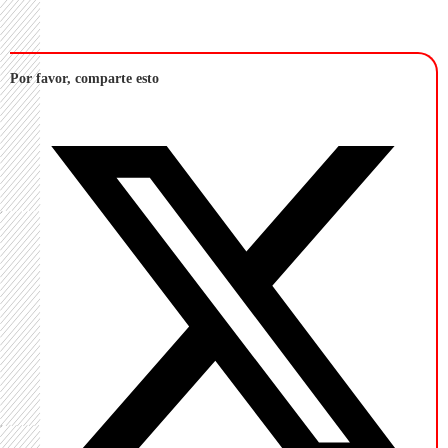
Por favor, comparte esto