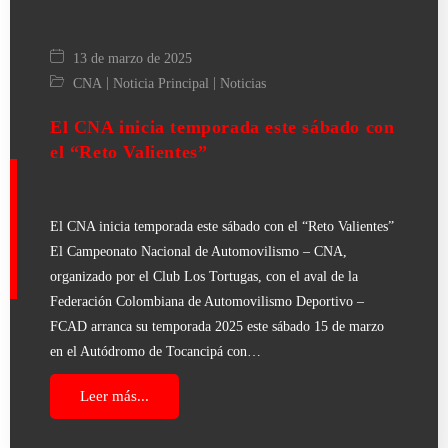
13 de marzo de 2025
|
|
CNA
Noticia Principal
Noticias
El CNA inicia temporada este sábado con
el “Reto Valientes”
El CNA inicia temporada este sábado con el “Reto Valientes”
El Campeonato Nacional de Automovilismo – CNA,
organizado por el Club Los Tortugas, con el aval de la
Federación Colombiana de Automovilismo Deportivo –
FCAD arranca su temporada 2025 este sábado 15 de marzo
en el Autódromo de Tocancipá con…
Leer más...