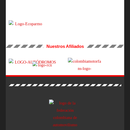
Nuestros Afiliados