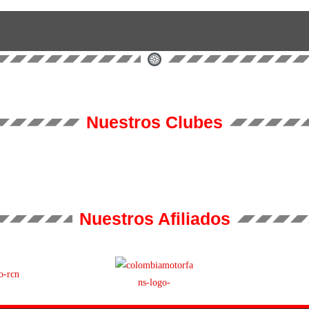
Nuestros Clubes
Nuestros Afiliados