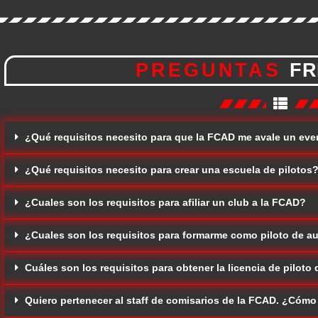
PREGUNTAS
FR
¿Qué requisitos necesito para que la FCAD me avale un ev
¿Qué requisitos necesito para crear una escuela de pilotos
¿Cuales son los requisitos para afiliar un club a la FCAD?
¿Cuales son los requisitos para formarme como piloto de a
Cuáles son los requisitos para obtener la licencia de piloto
Quiero pertenecer al staff de comisarios de la FCAD. ¿Cóm