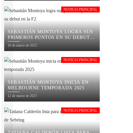
NOTICIA PRINCIPAL
SEBASTIÁN MONTOYA LOGRA SUS
PRIMEROS PUNTOS EN SU DEBUT
EN LA F2
16 de marzo de 2025
NOTICIA PRINCIPAL
SEBASTIÁN MONTOYA INICIA EN
MELBOURNE TEMPORADA 2025
12 de marzo de 2025
NOTICIA PRINCIPAL
TATIANA CALDERÓN LISTA PARA