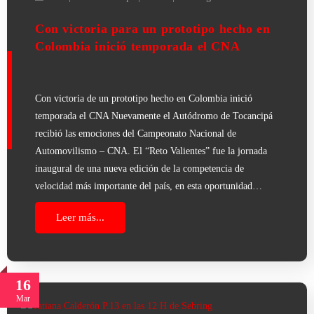
Con victoria para un prototipo hecho en
Colombia inició temporada el CNA
Con victoria de un prototipo hecho en Colombia inició
temporada el CNA Nuevamente el Autódromo de Tocancipá
recibió las emociones del Campeonato Nacional de
Automovilismo – CNA. El “Reto Valientes” fue la jornada
inaugural de una nueva edición de la competencia de
velocidad más importante del país, en esta oportunidad…
Leer más...
16
Mar