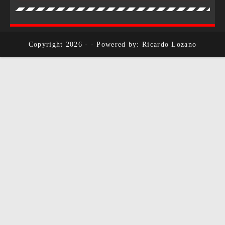
Copyright 2026 - - Powered by: Ricardo Lozano