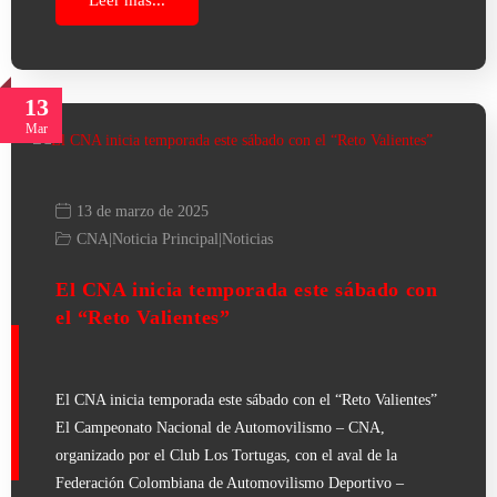
13
Mar
13 de marzo de 2025
CNA
|
Noticia Principal
|
Noticias
El CNA inicia temporada este sábado con
el “Reto Valientes”
El CNA inicia temporada este sábado con el “Reto Valientes”
El Campeonato Nacional de Automovilismo – CNA,
organizado por el Club Los Tortugas, con el aval de la
Federación Colombiana de Automovilismo Deportivo –