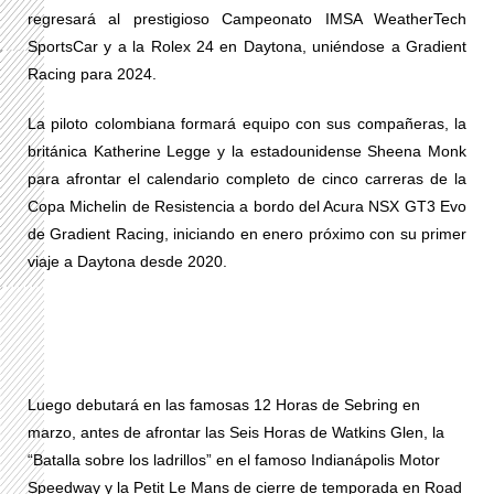
regresará al prestigioso Campeonato IMSA WeatherTech
SportsCar y a la Rolex 24 en Daytona, uniéndose a Gradient
Racing para 2024.
La piloto colombiana formará equipo con sus compañeras, la
británica Katherine Legge y la estadounidense Sheena Monk
para afrontar el calendario completo de cinco carreras de la
Copa Michelin de Resistencia a bordo del Acura NSX GT3 Evo
de Gradient Racing, iniciando en enero próximo con su primer
viaje a Daytona desde 2020.
Luego debutará en las famosas 12 Horas de Sebring en
marzo, antes de afrontar las Seis Horas de Watkins Glen, la
“Batalla sobre los ladrillos” en el famoso Indianápolis Motor
Speedway y la Petit Le Mans de cierre de temporada en Road