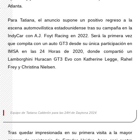
Atlanta.
Para Tatiana, el anuncio supone un positivo regreso a la
escena automovilística estadounidense tras su campaña en la
IndyCar con A.J. Foyt Racing en 2022. Será la primera vez
que compita con un auto GT3 desde su única participación en
IMSA en las 24 Horas de 2020, donde compartió un
Lamborghini Huracan GT3 Evo con Katherine Legge, Rahel
Frey y Christina Nielsen.
Equipo de Tatiana Calderón para las 24H de Daytona 2024
Tras quedar impresionada en su primera visita a la mayor