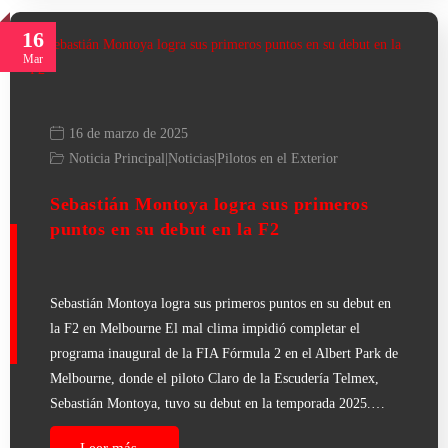
16
Mar
16 de marzo de 2025
Noticia Principal
|
Noticias
|
Pilotos en el Exterior
Sebastián Montoya logra sus primeros
puntos en su debut en la F2
Sebastián Montoya logra sus primeros puntos en su debut en
la F2 en Melbourne El mal clima impidió completar el
programa inaugural de la FIA Fórmula 2 en el Albert Park de
Melbourne, donde el piloto Claro de la Escudería Telmex,
Sebastián Montoya, tuvo su debut en la temporada 2025.…
Leer más...