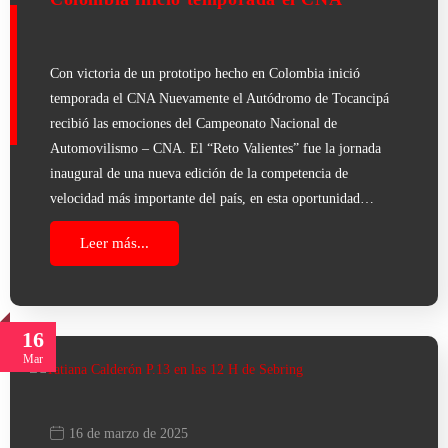
Con victoria de un prototipo hecho en Colombia inició
temporada el CNA Nuevamente el Autódromo de Tocancipá
recibió las emociones del Campeonato Nacional de
Automovilismo – CNA. El “Reto Valientes” fue la jornada
inaugural de una nueva edición de la competencia de
velocidad más importante del país, en esta oportunidad…
Leer más...
16
Mar
16 de marzo de 2025