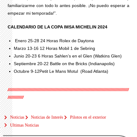
familiarizarme con todo lo antes posible. ¡No puedo esperar a
empezar mi temporada!”.
CALENDARIO DE LA COPA IMSA MICHELIN 2024
Enero 25-28 24 Horas Rolex de Daytona
Marzo 13-16 12 Horas Mobil 1 de Sebring
Junio 20-23 6 Horas Sahlen’s en el Glen (Watkins Glen)
Septiembre 20-22 Battle on the Bricks (Indianapolis)
Octubre 9-12Petit Le Mans Motul (Road Atlanta)
///////////////////////////////////////////////////////////////////////////////////////////////////
/////////////
Noticias
Noticias de Interés
Pilotos en el exterior
Ultimas Noticias