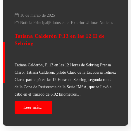
16 de marzo de 2025
Noticia Principal
|
Pilotos en el Exterior
|
Ultimas Noticias
Tatiana Calderón P.13 en las 12 H de
Sebring
Tatiana Calderón, P. 13 en las 12 Horas de Sebring Prensa
Claro. Tatiana Calderón, piloto Claro de la Escudería Telmex
Claro, participó en las 12 Horas de Sebring, segunda ronda
de la Copa de Resistencia de la Serie IMSA, que se llevó a
cabo en el trazado de 6,02 kilómetros…
Leer más...