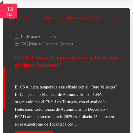
13
Mar
13 de marzo de 2025
CNA
|
Noticia Principal
|
Noticias
El CNA inicia temporada este sábado con
el “Reto Valientes”
El CNA inicia temporada este sábado con el “Reto Valientes”
El Campeonato Nacional de Automovilismo – CNA,
organizado por el Club Los Tortugas, con el aval de la
Federación Colombiana de Automovilismo Deportivo –
FCAD arranca su temporada 2025 este sábado 15 de marzo
en el Autódromo de Tocancipá con…