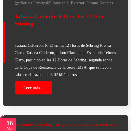
Noticia Principal
|
Pilotos en el Exterior
|
Ultimas Noticias
Tatiana Calderón P.13 en las 12 H de
Sebring
Tatiana Calderón, P. 13 en las 12 Horas de Sebring Prensa
Claro. Tatiana Calderón, piloto Claro de la Escudería Telmex
Claro, participó en las 12 Horas de Sebring, segunda ronda
de la Copa de Resistencia de la Serie IMSA, que se llevó a
cabo en el trazado de 6,02 kilómetros…
Leer más...
16
Mar