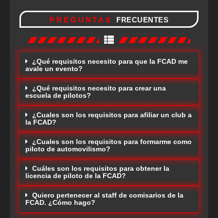
PREGUNTAS
FRECUENTES
¿Qué requisitos necesito para que la FCAD me
avale un evento?
¿Qué requisitos necesito para crear una
escuela de pilotos?
¿Cuales son los requisitos para afiliar un club a
la FCAD?
¿Cuales son los requisitos para formarme como
piloto de automovilismo?
Cuáles son los requisitos para obtener la
licencia de piloto de la FCAD?
Quiero pertenecer al staff de comisarios de la
FCAD. ¿Cómo hago?