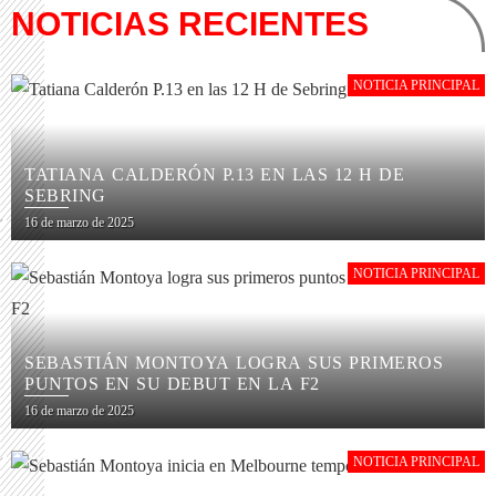
NOTICIAS RECIENTES
NOTICIA PRINCIPAL
TATIANA CALDERÓN P.13 EN LAS 12 H DE
SEBRING
16 de marzo de 2025
NOTICIA PRINCIPAL
SEBASTIÁN MONTOYA LOGRA SUS PRIMEROS
PUNTOS EN SU DEBUT EN LA F2
16 de marzo de 2025
NOTICIA PRINCIPAL