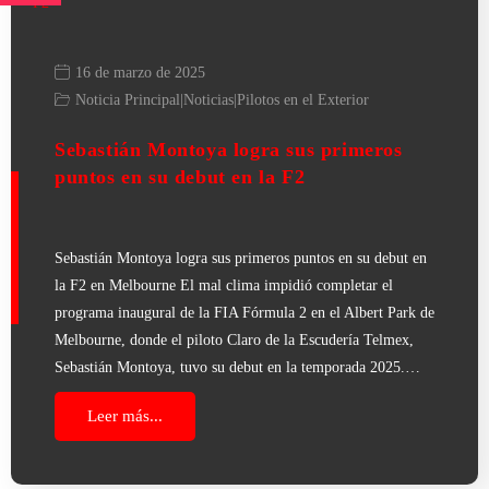
16 de marzo de 2025
Noticia Principal
|
Noticias
|
Pilotos en el Exterior
Sebastián Montoya logra sus primeros
puntos en su debut en la F2
Sebastián Montoya logra sus primeros puntos en su debut en
la F2 en Melbourne El mal clima impidió completar el
programa inaugural de la FIA Fórmula 2 en el Albert Park de
Melbourne, donde el piloto Claro de la Escudería Telmex,
Sebastián Montoya, tuvo su debut en la temporada 2025.…
Leer más...