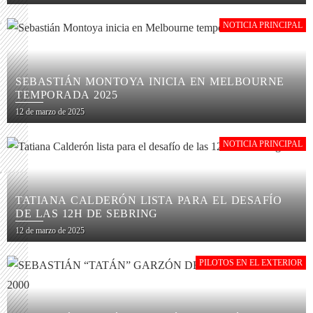
NOTICIA PRINCIPAL
SEBASTIÁN MONTOYA INICIA EN MELBOURNE
TEMPORADA 2025
12 de marzo de 2025
NOTICIA PRINCIPAL
TATIANA CALDERÓN LISTA PARA EL DESAFÍO
DE LAS 12H DE SEBRING
12 de marzo de 2025
PILOTOS EN EL EXTERIOR