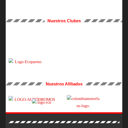
Nuestros Clubes
Nuestros Afiliados