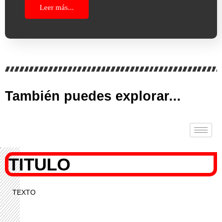
Leer más...
También puedes explorar...
TITULO
TEXTO