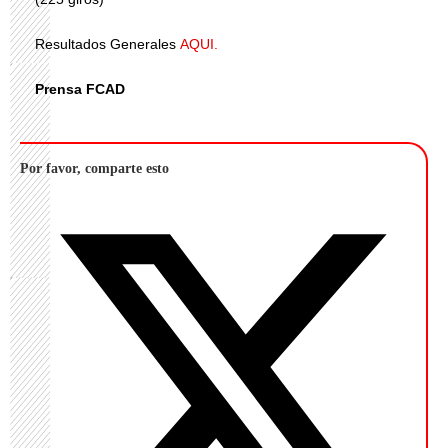
Resultados Generales
AQUI.
Prensa FCAD
Por favor, comparte esto