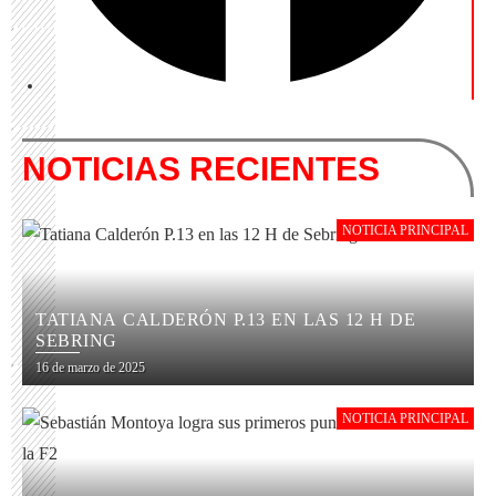
NOTICIAS RECIENTES
NOTICIA PRINCIPAL
TATIANA CALDERÓN P.13 EN LAS 12 H DE
SEBRING
16 de marzo de 2025
NOTICIA PRINCIPAL