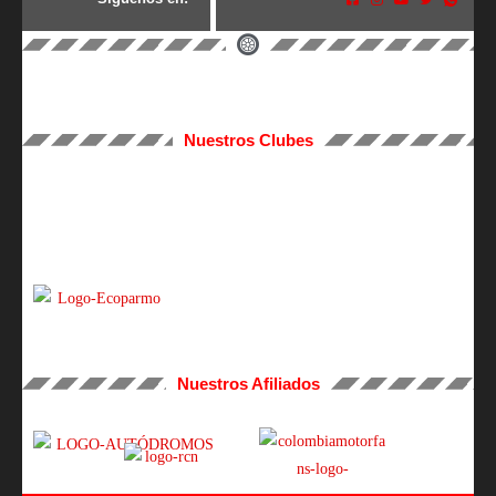
Nuestros Clubes
Nuestros Afiliados