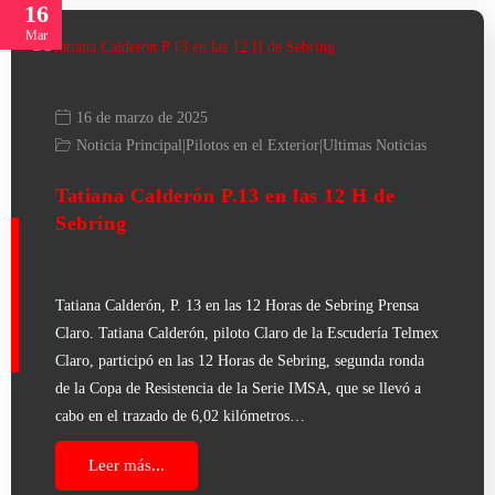
16
Mar
16 de marzo de 2025
Noticia Principal
|
Pilotos en el Exterior
|
Ultimas Noticias
Tatiana Calderón P.13 en las 12 H de
Sebring
Tatiana Calderón, P. 13 en las 12 Horas de Sebring Prensa
Claro. Tatiana Calderón, piloto Claro de la Escudería Telmex
Claro, participó en las 12 Horas de Sebring, segunda ronda
de la Copa de Resistencia de la Serie IMSA, que se llevó a
cabo en el trazado de 6,02 kilómetros…
Leer más...