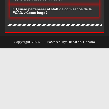
Quiero pertenecer al staff de comisarios de la
FCAD. ¿Cómo hago?
Copyright 2026 - - Powered by: Ricardo Lozano