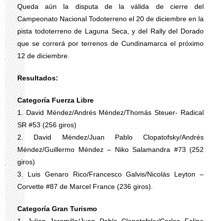
Queda aún la disputa de la válida de cierre del
Campeonato Nacional Todoterreno el 20 de diciembre en la
pista todoterreno de Laguna Seca, y del Rally del Dorado
que se correrá por terrenos de Cundinamarca el próximo
12 de diciembre.
Resultados:
Categoría Fuerza Libre
1. David Méndez/Andrés Méndez/Thomás Steuer- Radical
SR #53 (256 giros)
2. David Méndez/Juan Pablo Clopatofsky/Andrés
Méndez/Guillermo Méndez – Niko Salamandra #73 (252
giros)
3. Luis Genaro Rico/Francesco Galvis/Nicolás Leyton –
Corvette #87 de Marcel France (236 giros).
Categoría Gran Turismo