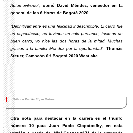
Automovilismo”,
opinó David Méndez, vencedor en la
general de las 6 Horas de Bogotá 2020.
“Definitivamente es una felicidad indescriptible. El carro fue
un espectáculo, no tuvimos un solo percance, tuvimos un
buen carro, yo hice las dos horas de la mitad. Muchas
gracias a la familia Méndez por la oportunidad”
:
Thomás
Steuer, Campeón 6H Bogotá 2020 Westlake.
Grilla de Partida Súper Turismo
Otra nota para destacar en la carrera es el triunfo
número 10 para Juan Pablo Clopatosfky, en esta