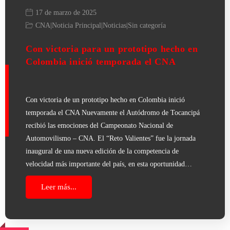
17 de marzo de 2025
CNA
|
Noticia Principal
|
Noticias
|
Sin categoría
Con victoria para un prototipo hecho en
Colombia inició temporada el CNA
Con victoria de un prototipo hecho en Colombia inició
temporada el CNA Nuevamente el Autódromo de Tocancipá
recibió las emociones del Campeonato Nacional de
Automovilismo – CNA. El “Reto Valientes” fue la jornada
inaugural de una nueva edición de la competencia de
velocidad más importante del país, en esta oportunidad…
Leer más...