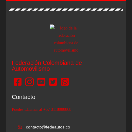
Federación Colombiana de
Automovilismo
Contacto
Puedes LLamar al +57 3118080868
contacto@fedeautos.co