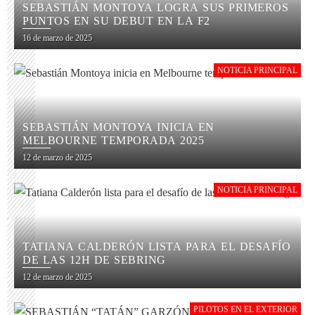
SEBASTIÁN MONTOYA LOGRA SUS PRIMEROS
PUNTOS EN SU DEBUT EN LA F2
16 de marzo de 2025
NOTICIA PRINCIPAL
SEBASTIÁN MONTOYA INICIA EN
MELBOURNE TEMPORADA 2025
12 de marzo de 2025
NOTICIA PRINCIPAL
TATIANA CALDERÓN LISTA PARA EL DESAFÍO
DE LAS 12H DE SEBRING
12 de marzo de 2025
PILOTOS EN EL EXTERIOR