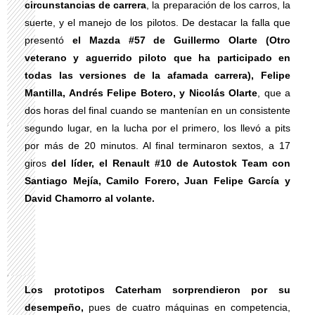
circunstancias de carrera
, la preparación de los carros, la
suerte, y el manejo de los pilotos. De destacar la falla que
presentó
el Mazda #57 de Guillermo Olarte (Otro
veterano y aguerrido piloto que ha participado en
todas las versiones de la afamada carrera), Felipe
Mantilla, Andrés Felipe Botero, y Nicolás Olarte
, que a
dos horas del final cuando se mantenían en un consistente
segundo lugar, en la lucha por el primero, los llevó a pits
por más de 20 minutos. Al final terminaron sextos, a 17
giros
del líder, el Renault #10 de Autostok Team con
Santiago Mejía, Camilo Forero, Juan Felipe García y
David Chamorro al volante.
Los prototipos Caterham sorprendieron por su
desempeño,
pues de cuatro máquinas en competencia,