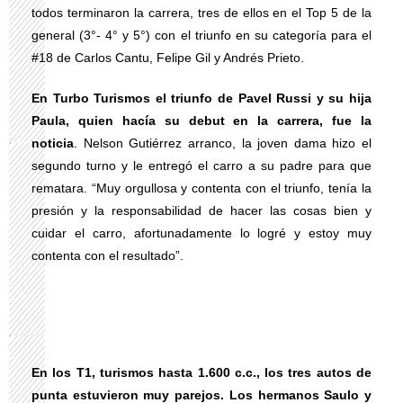
todos terminaron la carrera, tres de ellos en el Top 5 de la
general (3°- 4° y 5°) con el triunfo en su categoría para el
#18 de Carlos Cantu, Felipe Gil y Andrés Prieto.
En Turbo Turismos el triunfo de Pavel Russi y su hija
Paula, quien hacía su debut en la carrera, fue la
noticia
. Nelson Gutiérrez arranco, la joven dama hizo el
segundo turno y le entregó el carro a su padre para que
rematara. “Muy orgullosa y contenta con el triunfo, tenía la
presión y la responsabilidad de hacer las cosas bien y
cuidar el carro, afortunadamente lo logré y estoy muy
contenta con el resultado”.
En los T1, turismos hasta 1.600 c.c., los tres autos de
punta estuvieron muy parejos. Los hermanos Saulo y