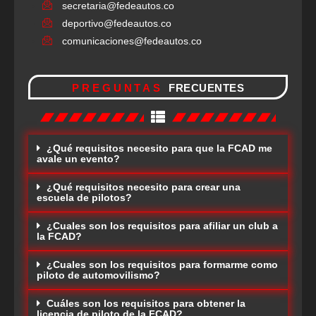
secretaria@fedeautos.co
deportivo@fedeautos.co
comunicaciones@fedeautos.co
PREGUNTAS
FRECUENTES
¿Qué requisitos necesito para que la FCAD me
avale un evento?
¿Qué requisitos necesito para crear una
escuela de pilotos?
¿Cuales son los requisitos para afiliar un club a
la FCAD?
¿Cuales son los requisitos para formarme como
piloto de automovilismo?
Cuáles son los requisitos para obtener la
licencia de piloto de la FCAD?