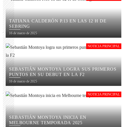
TATIANA CALDERÓN P.13 EN LAS 12 H DE
SEBRING
16 de marzo de 2025
NOTICIA PRINCIPAL
SEBASTIÁN MONTOYA LOGRA SUS PRIMEROS
PUNTOS EN SU DEBUT EN LA F2
16 de marzo de 2025
NOTICIA PRINCIPAL
SEBASTIÁN MONTOYA INICIA EN
MELBOURNE TEMPORADA 2025