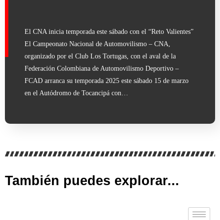
El CNA inicia temporada este sábado con el “Reto Valientes”
El Campeonato Nacional de Automovilismo – CNA,
organizado por el Club Los Tortugas, con el aval de la
Federación Colombiana de Automovilismo Deportivo –
FCAD arranca su temporada 2025 este sábado 15 de marzo
en el Autódromo de Tocancipá con…
También puedes explorar...