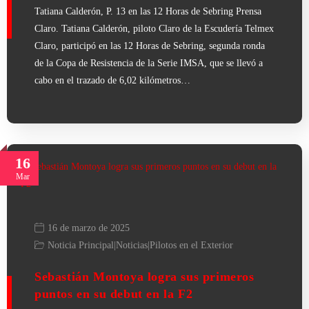
Tatiana Calderón, P. 13 en las 12 Horas de Sebring Prensa
Claro. Tatiana Calderón, piloto Claro de la Escudería Telmex
Claro, participó en las 12 Horas de Sebring, segunda ronda
de la Copa de Resistencia de la Serie IMSA, que se llevó a
cabo en el trazado de 6,02 kilómetros…
16
Mar
16 de marzo de 2025
Noticia Principal
|
Noticias
|
Pilotos en el Exterior
Sebastián Montoya logra sus primeros
puntos en su debut en la F2