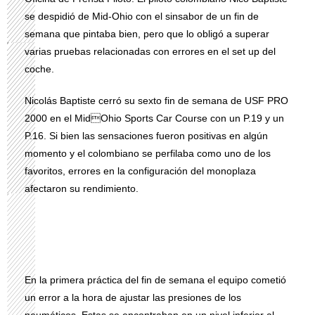
se despidió de Mid-Ohio con el sinsabor de un fin de
semana que pintaba bien, pero que lo obligó a superar
varias pruebas relacionadas con errores en el set up del
coche.
Nicolás Baptiste cerró su sexto fin de semana de USF PRO
2000 en el MidOhio Sports Car Course con un P.19 y un
P.16. Si bien las sensaciones fueron positivas en algún
momento y el colombiano se perfilaba como uno de los
favoritos, errores en la configuración del monoplaza
afectaron su rendimiento.
En la primera práctica del fin de semana el equipo cometió
un error a la hora de ajustar las presiones de los