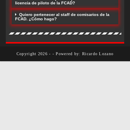
licencia de piloto de la FCAD?
Quiero pertenecer al staff de comisarios de la
FCAD. ¿Cómo hago?
Copyright 2026 - - Powered by: Ricardo Lozano