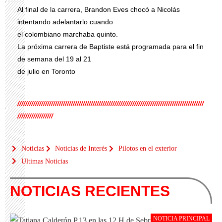
Al final de la carrera, Brandon Eves chocó a Nicolás
intentando adelantarlo cuando
el colombiano marchaba quinto.
La próxima carrera de Baptiste está programada para el fin
de semana del 19 al 21
de julio en Toronto
//////////////////////////////////////////////////////////////////////////////////////////////
//////////////////
Noticias
Noticias de Interés
Pilotos en el exterior
Ultimas Noticias
NOTICIAS RECIENTES
NOTICIA PRINCIPAL