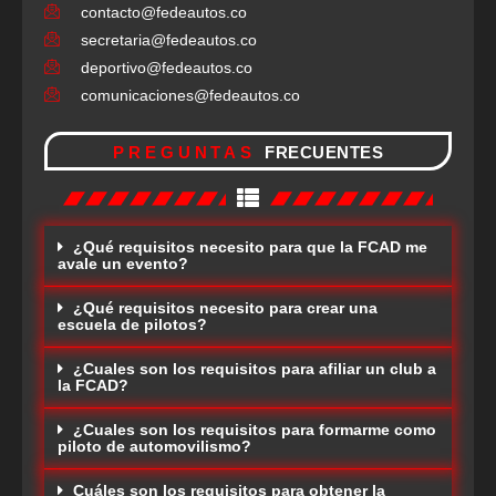
contacto@fedeautos.co
secretaria@fedeautos.co
deportivo@fedeautos.co
comunicaciones@fedeautos.co
PREGUNTAS
FRECUENTES
¿Qué requisitos necesito para que la FCAD me
avale un evento?
¿Qué requisitos necesito para crear una
escuela de pilotos?
¿Cuales son los requisitos para afiliar un club a
la FCAD?
¿Cuales son los requisitos para formarme como
piloto de automovilismo?
Cuáles son los requisitos para obtener la