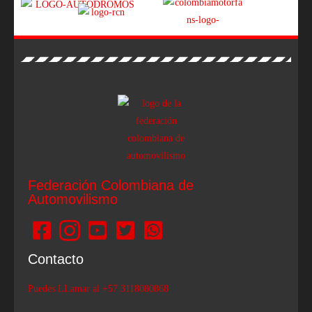
Federación Colombiana de
Automovilismo
Contacto
Puedes LLamar al +57 3118080868