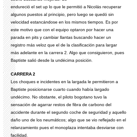
endureció el set up lo que le permitió a Nicolás recuperar
algunos puestos al principio, pero luego se quedó sin
velocidad estancándose en los mismos tiempos. Es por
este motivo que con el equipo optaron por hacer una
parada en pits y cambiar llantas buscando hacer un
registro más veloz que el de la clasificación para largar
más adelante en la carrera 2.
Algo que consiguieron,
pues
Baptiste salió desde la undécima posición.
CARRERA 2
Los choques e incidentes en la largada le permitieron a
Baptiste posicionarse cuarto cuando había largado
undécimo. No obstante, el piloto bogotano tuvo la
sensación de agarrar restos de fibra de carbono del
accidente durante el segundo coche de seguridad y aquello
daño uno de los neumáticos; algo que se vio reflejado en el
relanzamiento pues el monoplaza intentaba desviarse con
facilidad.