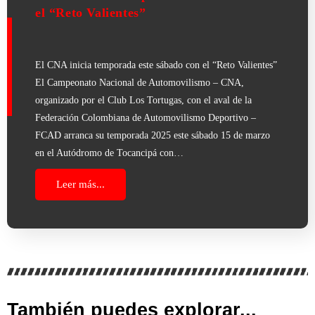
el “Reto Valientes”
El CNA inicia temporada este sábado con el “Reto Valientes”
El Campeonato Nacional de Automovilismo – CNA,
organizado por el Club Los Tortugas, con el aval de la
Federación Colombiana de Automovilismo Deportivo –
FCAD arranca su temporada 2025 este sábado 15 de marzo
en el Autódromo de Tocancipá con…
Leer más...
También puedes explorar...