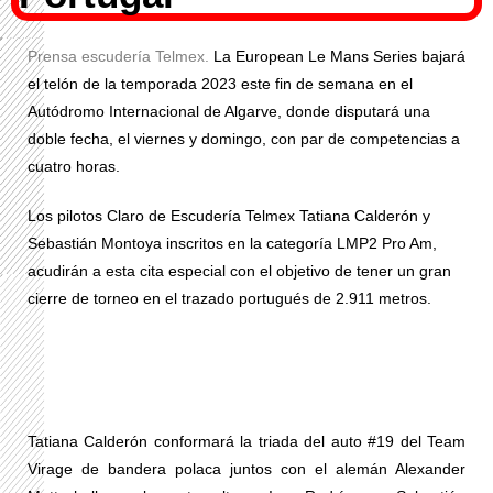
Prensa escudería Telmex.
La European Le Mans Series bajará
el telón de la temporada 2023 este fin de semana en el
Autódromo Internacional de Algarve, donde disputará una
doble fecha, el viernes y domingo, con par de competencias a
cuatro horas.
Los pilotos Claro de Escudería Telmex Tatiana Calderón y
Sebastián Montoya inscritos en la categoría LMP2 Pro Am,
acudirán a esta cita especial con el objetivo de tener un gran
cierre de torneo en el trazado portugués de 2.911 metros.
Tatiana Calderón conformará la triada del auto #19 del Team
Virage de bandera polaca juntos con el alemán Alexander