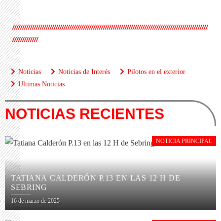
///////////////////////////////////////////////////////////////////////////////////////////////////
/////////////
Noticias
Noticias de Interés
Pilotos en el exterior
Ultimas Noticias
NOTICIAS RECIENTES
NOTICIA PRINCIPAL
TATIANA CALDERÓN P.13 EN LAS 12 H DE
SEBRING
16 de marzo de 2025