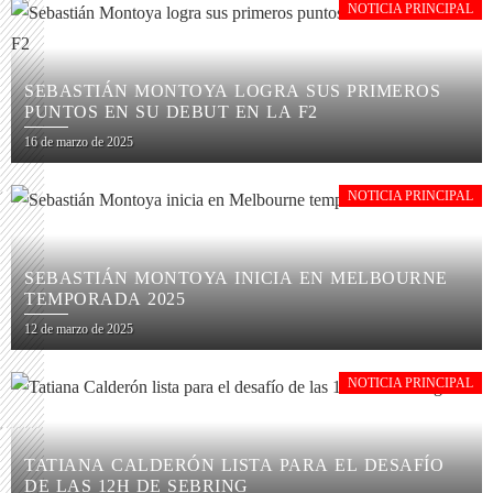
NOTICIA PRINCIPAL
SEBASTIÁN MONTOYA LOGRA SUS PRIMEROS
PUNTOS EN SU DEBUT EN LA F2
16 de marzo de 2025
NOTICIA PRINCIPAL
SEBASTIÁN MONTOYA INICIA EN MELBOURNE
TEMPORADA 2025
12 de marzo de 2025
NOTICIA PRINCIPAL
TATIANA CALDERÓN LISTA PARA EL DESAFÍO
DE LAS 12H DE SEBRING