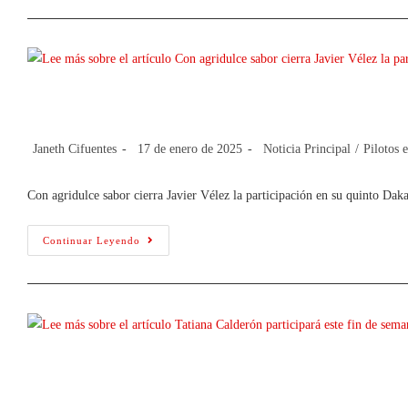
Con agridulce sabor cierra Javier Véle
Janeth Cifuentes
17 de enero de 2025
Noticia Principal
/
Pilotos 
Con agridulce sabor cierra Javier Vélez la participación en su quinto Dak
Continuar Leyendo
Tatiana Calderón participará este fi