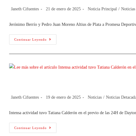
Janeth Cifuentes
21 de enero de 2025
Noticia Principal
/
Noticias
Jerónimo Berrío y Pedro Juan Moreno Altius de Plata a Promesa Deporti
Continuar Leyendo
Intensa actividad tuvo Tatiana Calder
Janeth Cifuentes
19 de enero de 2025
Noticias
/
Noticias Detacad
Intensa actividad tuvo Tatiana Calderón en el previo de las 24H de Dayt
Continuar Leyendo