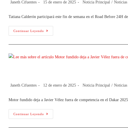
Janeth Cifuentes
15 de enero de 2025
Noticia Principal
/
Noticias
Tatiana Calderón participará este fin de semana en el Road Before 24H 
Continuar Leyendo
Motor fundido deja a Javier Vélez fue
Janeth Cifuentes
12 de enero de 2025
Noticia Principal
/
Noticias
Motor fundido deja a Javier Vélez fuera de competencia en el Dakar 2025
Continuar Leyendo