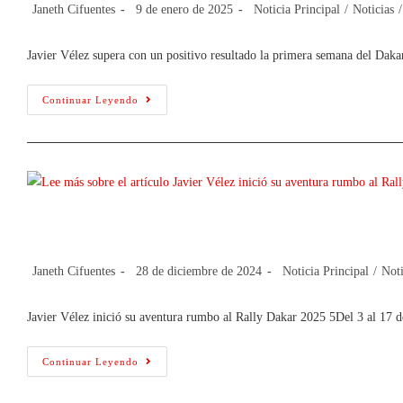
Janeth Cifuentes
9 de enero de 2025
Noticia Principal
/
Noticias
/
Javier Vélez supera con un positivo resultado la primera semana del Daka
Continuar Leyendo
Javier Vélez inició su aventura rumbo
Janeth Cifuentes
28 de diciembre de 2024
Noticia Principal
/
Noti
Javier Vélez inició su aventura rumbo al Rally Dakar 2025 5Del 3 al 17 
Continuar Leyendo