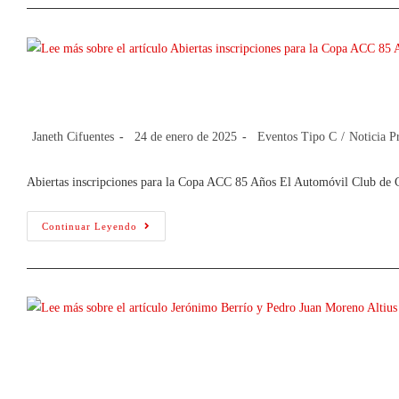
Abiertas inscripciones para la Copa 
Janeth Cifuentes
24 de enero de 2025
Eventos Tipo C
/
Noticia P
Abiertas inscripciones para la Copa ACC 85 Años El Automóvil Club de 
Continuar Leyendo
Jerónimo Berrío y Pedro Juan Moreno 
Olímpicos