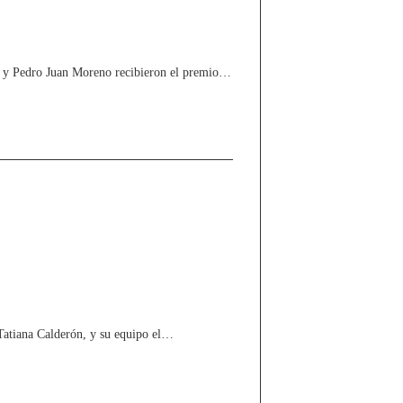
o y Pedro Juan Moreno recibieron el premio…
 Tatiana Calderón, y su equipo el…