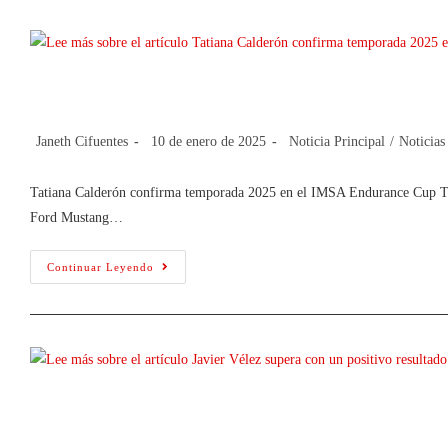
Tatiana Calderón confirma temporad
Janeth Cifuentes
10 de enero de 2025
Noticia Principal
/
Noticias
Tatiana Calderón confirma temporada 2025 en el IMSA Endurance Cup Tat
Ford Mustang…
Continuar Leyendo
Javier Vélez supera con un positivo r