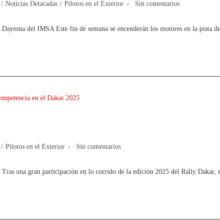
/
Noticias Detacadas
/
Pilotos en el Exterior
Sin comentarios
de Daytona del IMSA Este fin de semana se encenderán los motores en la pista
ra de competencia en el Dakar 2025
/
Pilotos en el Exterior
Sin comentarios
 Tras una gran participación en lo corrido de la edición 2025 del Rally Dakar,