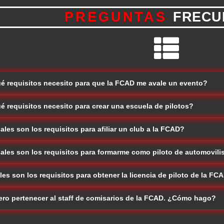
PREGUNTAS
FRECU
é requisitos necesito para que la FCAD me avale un evento?
é requisitos necesito para crear una escuela de pilotos?
ales son los requisitos para afiliar un club a la FCAD?
ales son los requisitos para formarme como piloto de automovil
les son los requisitos para obtener la licencia de piloto de la FC
ero pertenecer al staff de comisarios de la FCAD. ¿Cómo hago?