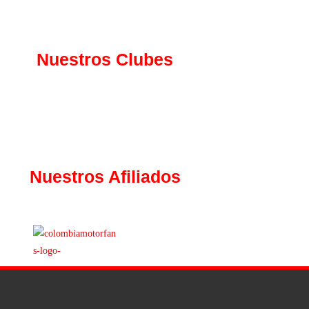
Nuestros Clubes
Nuestros Afiliados