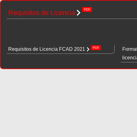
PDF
Requisitos de Licencia
PDF
Requisitos de Licencia FCAD 2021
Format
licenc